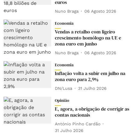
euros
Nuno Braga
06 Agosto 2026
Economia
Vendas a retalho com ligeiro
crescimento homólogo na UE e
zona euro em junho
Nuno Braga
06 Agosto 2026
Economia
Inflação volta a subir em julho na
zona euro para 2,9%
DN/Lusa
31 Julho 2026
Opinião
E, agora, a obrigação de corrigir as
contas nacionais
António Pinho Cardão
31 Julho 2026