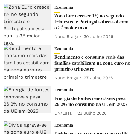
Economia
Zona Euro cresce 1% no segundo
trimestre e Portugal sobressai com
a 3.ª maior taxa
Nuno Braga
30 Julho 2026
Economia
Rendimento e consumo reais das
famílias estabilizam na zona euro no
primeiro trimestre
Nuno Braga
27 Julho 2026
Economia
Energia de fontes renováveis pesa
26,2% no consumo da UE em 2025
DN/Lusa
23 Julho 2026
Economia
Dívida agrava-se na zona euro e UE