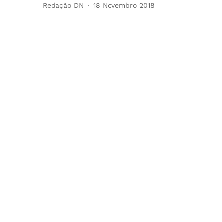
Redação DN
18 Novembro 2018