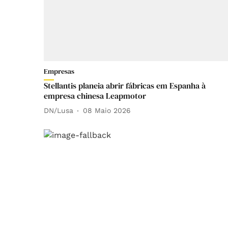
Empresas
Stellantis planeia abrir fábricas em Espanha à
empresa chinesa Leapmotor
DN/Lusa
08 Maio 2026