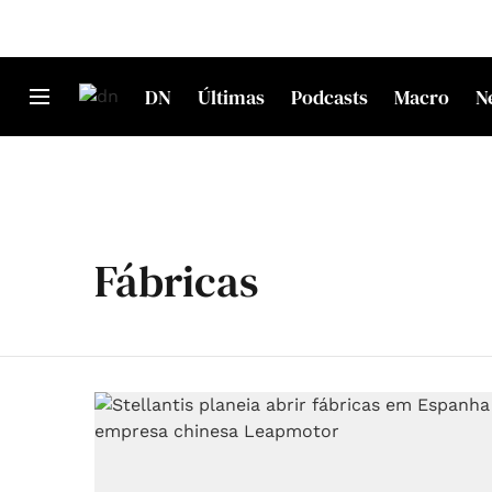
DN
Últimas
Podcasts
Macro
N
Fábricas