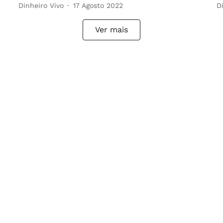
Dinheiro Vivo
17 Agosto 2022
D
Ver mais