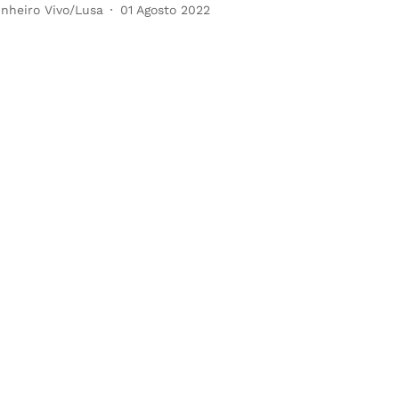
inheiro Vivo/Lusa
01 Agosto 2022