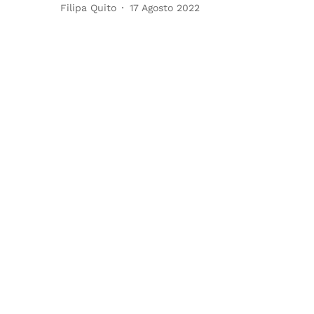
Filipa Quito
17 Agosto 2022