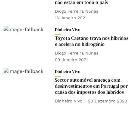
não estão em todo o país
Diogo Ferreira Nunes
16 Janeiro 2021
Dinheiro Vivo
Toyota Caetano trava nos híbridos
e acelera no hidrogénio
Diogo Ferreira Nunes
09 Janeiro 2021
Dinheiro Vivo
Sector automóvel ameaça com
desinvestimentos em Portugal por
causa dos impostos dos híbridos
Dinheiro Vivo
20 Dezembro 2020