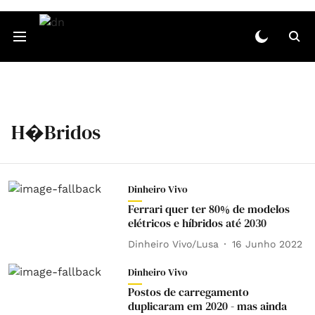
H�bridos
Dinheiro Vivo
Ferrari quer ter 80% de modelos
elétricos e híbridos até 2030
Dinheiro Vivo/Lusa
16 Junho 2022
Dinheiro Vivo
Postos de carregamento
duplicaram em 2020 - mas ainda