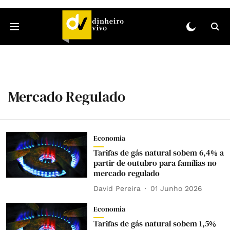
Mercado Regulado
Economia
Tarifas de gás natural sobem 6,4% a
partir de outubro para famílias no
mercado regulado
David Pereira
01 Junho 2026
Economia
Tarifas de gás natural sobem 1,5%