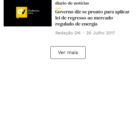
diario-de-noticias
Governo diz-se pronto para aplicar
lei de regresso ao mercado
regulado de energia
Redação DN
20 Julho 2017
Ver mais