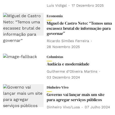
Luís Vidigal
17 Dezembro 2025
Economia
Miguel de Castro Neto: “Temos uma
escassez brutal de informação para
governar”
Ricardo Simões Ferreira
28 Novembro 2025
Colunistas
Audácia e modernidade
Guilherme d’Oliveira Martins
03 Dezembro 2024
Dinheiro Vivo
Governo vai lançar mais um site
para agregar serviços públicos
Dinheiro Vivo/Lusa
07 Julho 2024