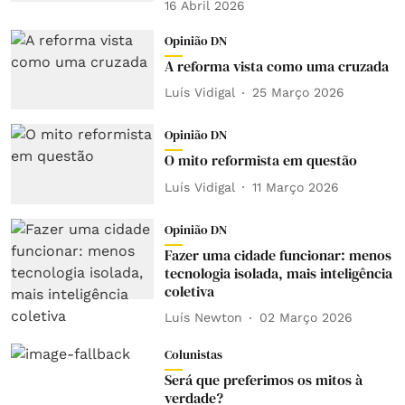
16 Abril 2026
Opinião DN
A reforma vista como uma cruzada
Luís Vidigal
25 Março 2026
Opinião DN
O mito reformista em questão
Luís Vidigal
11 Março 2026
Opinião DN
Fazer uma cidade funcionar: menos
tecnologia isolada, mais inteligência
coletiva
Luís Newton
02 Março 2026
Colunistas
Será que preferimos os mitos à
verdade?