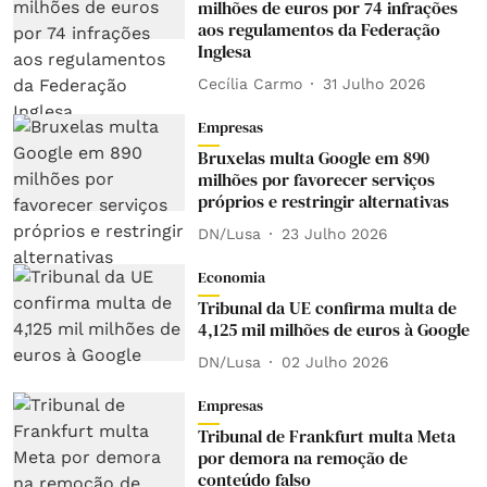
milhões de euros por 74 infrações
aos regulamentos da Federação
Inglesa
Cecília Carmo
31 Julho 2026
Empresas
Bruxelas multa Google em 890
milhões por favorecer serviços
próprios e restringir alternativas
DN/Lusa
23 Julho 2026
Economia
Tribunal da UE confirma multa de
4,125 mil milhões de euros à Google
DN/Lusa
02 Julho 2026
Empresas
Tribunal de Frankfurt multa Meta
por demora na remoção de
conteúdo falso