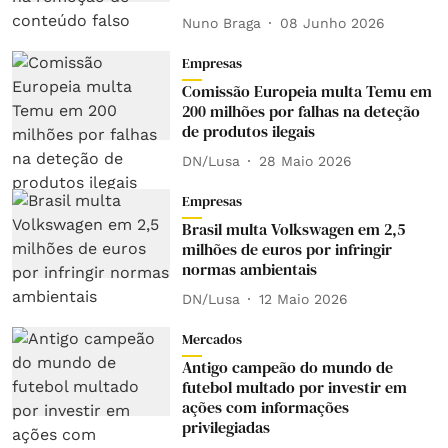
Nuno Braga
08 Junho 2026
Empresas
Comissão Europeia multa Temu em
200 milhões por falhas na deteção
de produtos ilegais
DN/Lusa
28 Maio 2026
Empresas
Brasil multa Volkswagen em 2,5
milhões de euros por infringir
normas ambientais
DN/Lusa
12 Maio 2026
Mercados
Antigo campeão do mundo de
futebol multado por investir em
ações com informações
privilegiadas