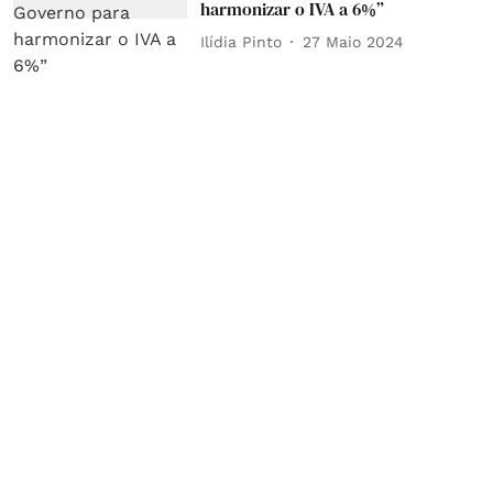
harmonizar o IVA a 6%”
Ilídia Pinto
27 Maio 2024