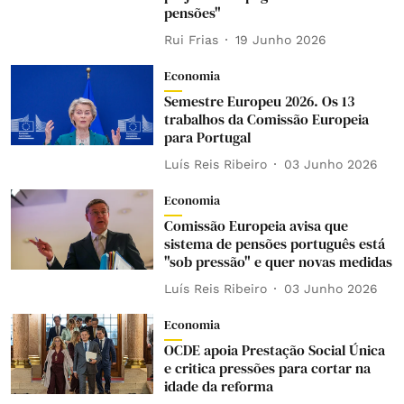
pensões"
Rui Frias
19 Junho 2026
Economia
Semestre Europeu 2026. Os 13
trabalhos da Comissão Europeia
para Portugal
Luís Reis Ribeiro
03 Junho 2026
Economia
Comissão Europeia avisa que
sistema de pensões português está
"sob pressão" e quer novas medidas
Luís Reis Ribeiro
03 Junho 2026
Economia
OCDE apoia Prestação Social Única
e critica pressões para cortar na
idade da reforma