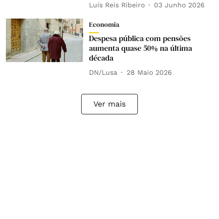
Luís Reis Ribeiro
03 Junho 2026
Economia
Despesa pública com pensões
aumenta quase 50% na última
década
DN/Lusa
28 Maio 2026
Ver mais