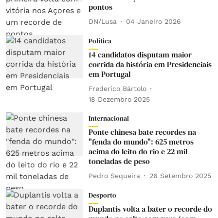
pontos
DN/Lusa
04 Janeiro 2026
Política
14 candidatos disputam maior
corrida da história em Presidenciais
em Portugal
Frederico Bártolo
18 Dezembro 2025
Internacional
Ponte chinesa bate recordes na
"fenda do mundo": 625 metros
acima do leito do rio e 22 mil
toneladas de peso
Pedro Sequeira
26 Setembro 2025
Desporto
Duplantis volta a bater o recorde do