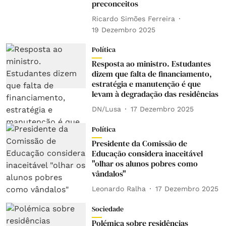
preconceitos
Ricardo Simões Ferreira
19 Dezembro 2025
Política
Resposta ao ministro. Estudantes
dizem que falta de financiamento,
estratégia e manutenção é que
levam à degradação das residências
DN/Lusa
17 Dezembro 2025
Política
Presidente da Comissão de
Educação considera inaceitável
"olhar os alunos pobres como
vândalos"
Leonardo Ralha
17 Dezembro 2025
Sociedade
Polémica sobre residências