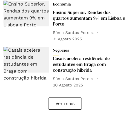
Economia
Ensino Superior. Rendas dos
quartos aumentam 9% em Lisboa e
Porto
Sónia Santos Pereira
31 Agosto 2025
Negócios
Casais acelera residência de
estudantes em Braga com
construção híbrida
Sónia Santos Pereira
30 Agosto 2025
Ver mais