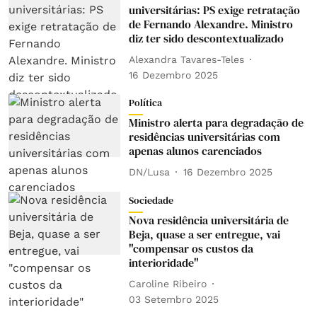
universitárias: PS exige retratação
de Fernando Alexandre. Ministro
diz ter sido descontextualizado
Alexandra Tavares-Teles
16 Dezembro 2025
Política
Ministro alerta para degradação de
residências universitárias com
apenas alunos carenciados
DN/Lusa
16 Dezembro 2025
Sociedade
Nova residência universitária de
Beja, quase a ser entregue, vai
"compensar os custos da
interioridade"
Caroline Ribeiro
03 Setembro 2025