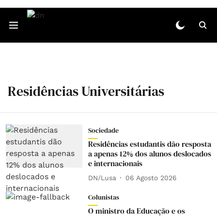
Residências Universitárias
Sociedade
Residências estudantis dão resposta
a apenas 12% dos alunos deslocados
e internacionais
DN/Lusa
06 Agosto 2026
Colunistas
O ministro da Educação e os