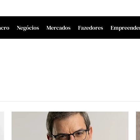
acro
Negócios
Mercados
Fazedores
Empreende