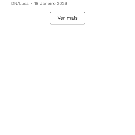
DN/Lusa
19 Janeiro 2026
Ver mais