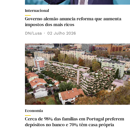
Internacional
Governo alemão anuncia reforma que aumenta
impostos dos mais ricos
DN/Lusa
02 Julho 2026
Economia
Cerca de 98% das famílias em Portugal preferem
depósitos no banco e 70% têm casa própria