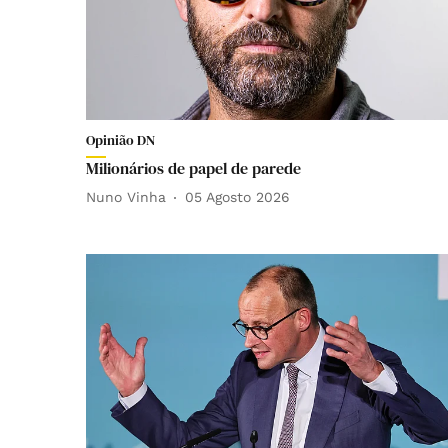
Opinião DN
Milionários de papel de parede
Nuno Vinha
05 Agosto 2026