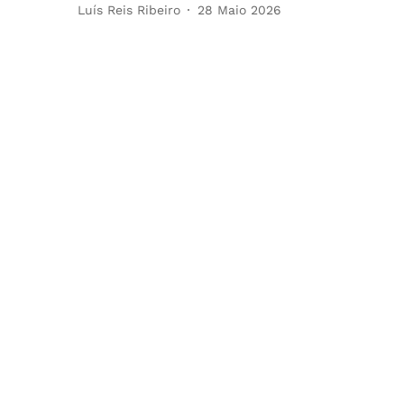
Luís Reis Ribeiro
28 Maio 2026