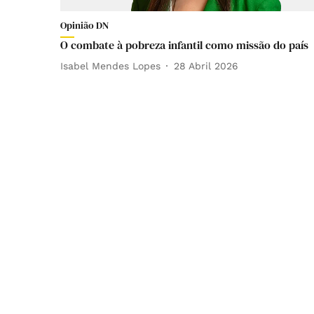
Opinião DN
O combate à pobreza infantil como missão do país
Isabel Mendes Lopes
28 Abril 2026