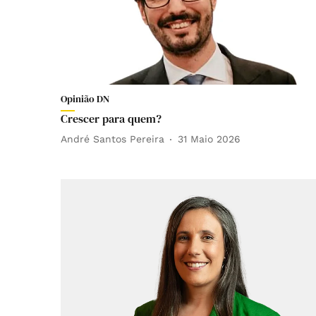
Opinião DN
Crescer para quem?
André Santos Pereira
31 Maio 2026