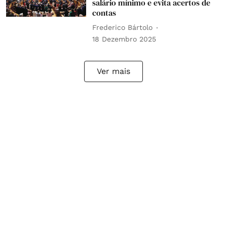
salário mínimo e evita acertos de
contas
Frederico Bártolo
18 Dezembro 2025
Ver mais