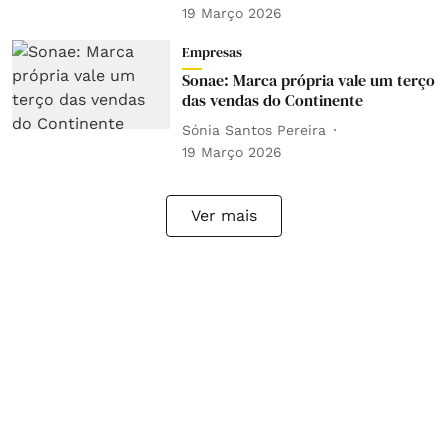
19 Março 2026
Empresas
Sonae: Marca própria vale um terço
das vendas do Continente
Sónia Santos Pereira
19 Março 2026
Ver mais