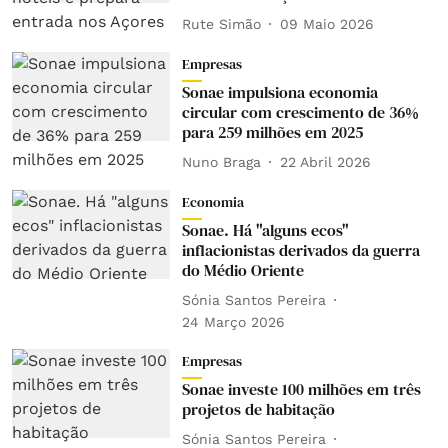
Rute Simão
09 Maio 2026
Empresas
Sonae impulsiona economia
circular com crescimento de 36%
para 259 milhões em 2025
Nuno Braga
22 Abril 2026
Economia
Sonae. Há "alguns ecos"
inflacionistas derivados da guerra
do Médio Oriente
Sónia Santos Pereira
24 Março 2026
Empresas
Sonae investe 100 milhões em três
projetos de habitação
Sónia Santos Pereira