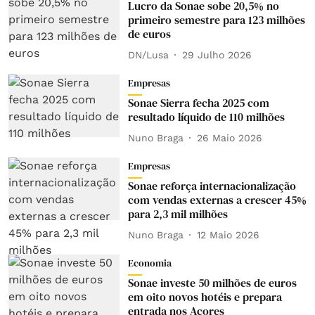
Lucro da Sonae sobe 20,5% no
primeiro semestre para 123 milhões
de euros
DN/Lusa
29 Julho 2026
Empresas
Sonae Sierra fecha 2025 com
resultado líquido de 110 milhões
Nuno Braga
26 Maio 2026
Empresas
Sonae reforça internacionalização
com vendas externas a crescer 45%
para 2,3 mil milhões
Nuno Braga
12 Maio 2026
Economia
Sonae investe 50 milhões de euros
em oito novos hotéis e prepara
entrada nos Açores