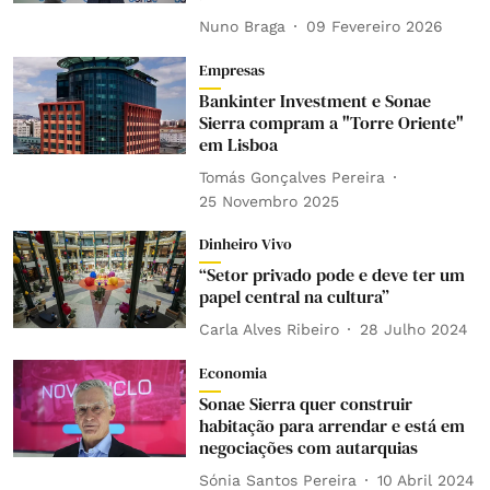
Nuno Braga
09 Fevereiro 2026
Empresas
Bankinter Investment e Sonae
Sierra compram a "Torre Oriente"
em Lisboa
Tomás Gonçalves Pereira
25 Novembro 2025
Dinheiro Vivo
“Setor privado pode e deve ter um
papel central na cultura”
Carla Alves Ribeiro
28 Julho 2024
Economia
Sonae Sierra quer construir
habitação para arrendar e está em
negociações com autarquias
Sónia Santos Pereira
10 Abril 2024