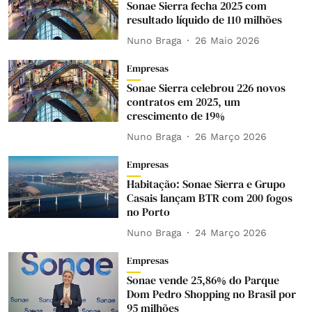
Sonae Sierra fecha 2025 com
resultado líquido de 110 milhões
Nuno Braga
26 Maio 2026
Empresas
Sonae Sierra celebrou 226 novos
contratos em 2025, um
crescimento de 19%
Nuno Braga
26 Março 2026
Empresas
Habitação: Sonae Sierra e Grupo
Casais lançam BTR com 200 fogos
no Porto
Nuno Braga
24 Março 2026
Empresas
Sonae vende 25,86% do Parque
Dom Pedro Shopping no Brasil por
95 milhões