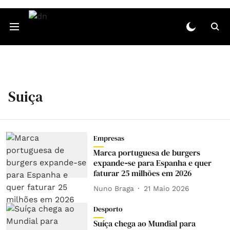
Suiça
Empresas
Marca portuguesa de burgers
expande‑se para Espanha e quer
faturar 25 milhões em 2026
Nuno Braga
21 Maio 2026
Desporto
Suíça chega ao Mundial para