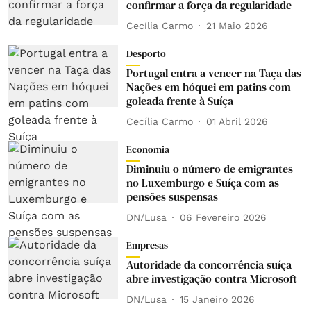
confirmar a força da regularidade
Cecília Carmo
21 Maio 2026
Desporto
Portugal entra a vencer na Taça das
Nações em hóquei em patins com
goleada frente à Suíça
Cecília Carmo
01 Abril 2026
Economia
Diminuiu o número de emigrantes
no Luxemburgo e Suíça com as
pensões suspensas
DN/Lusa
06 Fevereiro 2026
Empresas
Autoridade da concorrência suíça
abre investigação contra Microsoft
DN/Lusa
15 Janeiro 2026