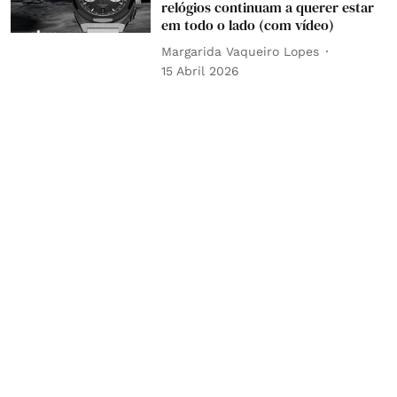
relógios continuam a querer estar
em todo o lado (com vídeo)
Margarida Vaqueiro Lopes
15 Abril 2026