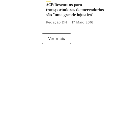
ACP:Descontos para
transportadoras de mercadorias
são "uma grande injustiça"
Redação DN
17 Maio 2016
Ver mais