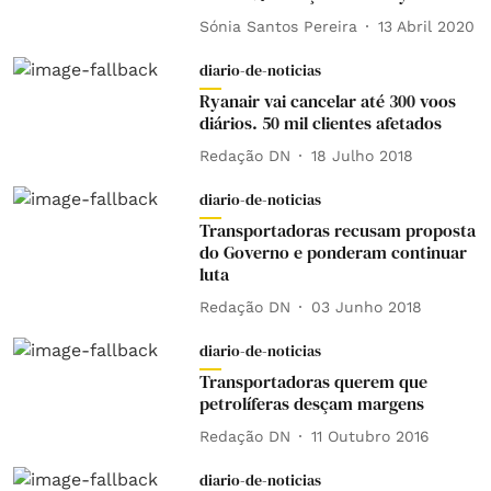
Sónia Santos Pereira
13 Abril 2020
diario-de-noticias
Ryanair vai cancelar até 300 voos
diários. 50 mil clientes afetados
Redação DN
18 Julho 2018
diario-de-noticias
Transportadoras recusam proposta
do Governo e ponderam continuar
luta
Redação DN
03 Junho 2018
diario-de-noticias
Transportadoras querem que
petrolíferas desçam margens
Redação DN
11 Outubro 2016
diario-de-noticias