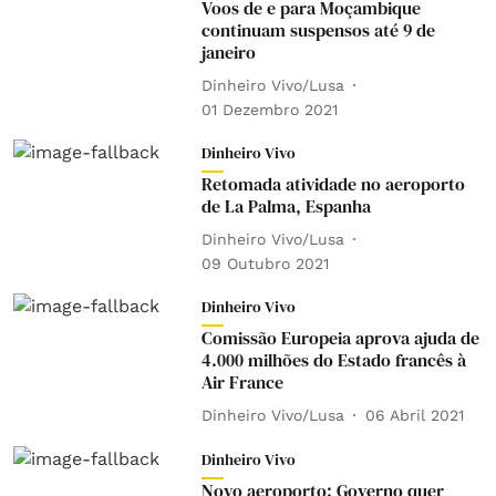
Voos de e para Moçambique
continuam suspensos até 9 de
janeiro
Dinheiro Vivo/Lusa
01 Dezembro 2021
Dinheiro Vivo
Retomada atividade no aeroporto
de La Palma, Espanha
Dinheiro Vivo/Lusa
09 Outubro 2021
Dinheiro Vivo
Comissão Europeia aprova ajuda de
4.000 milhões do Estado francês à
Air France
Dinheiro Vivo/Lusa
06 Abril 2021
Dinheiro Vivo
Novo aeroporto: Governo quer