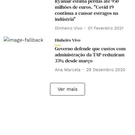
Ryanair estima perdas até 950
milhões de euros. "Covid-19
continua a causar estragos na
indústria"
Dinheiro Vivo
01 Fevereiro 2021
Dinheiro Vivo
Governo defende que custos com
administração da TAP reduziram
33% desde março
Ana Marcela
29 Dezembro 2020
Ver mais