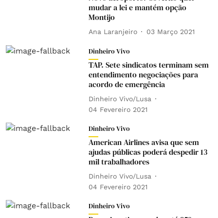
mudar a lei e mantém opção
Montijo
Ana Laranjeiro
03 Março 2021
Dinheiro Vivo
TAP. Sete sindicatos terminam sem
entendimento negociações para
acordo de emergência
Dinheiro Vivo/Lusa
04 Fevereiro 2021
Dinheiro Vivo
American Airlines avisa que sem
ajudas públicas poderá despedir 13
mil trabalhadores
Dinheiro Vivo/Lusa
04 Fevereiro 2021
Dinheiro Vivo