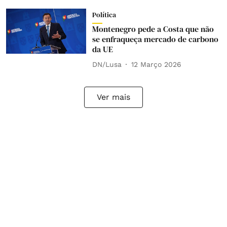
Política
Montenegro pede a Costa que não
se enfraqueça mercado de carbono
da UE
DN/Lusa
12 Março 2026
Ver mais