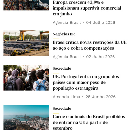
Europa crescem 43,9% e
impulsionam superávit comercial
em junho
Agência Brasil
04 Julho 2026
Negócios BR
Brasil critica novas restrições da UE
ao aço e cobra compensações
Agência Brasil
02 Julho 2026
Sociedade
UE. Portugal entra no grupo dos
países com maior peso de
população estrangeira
Amanda Lima
28 Junho 2026
Sociedade
Carne e animais do Brasil proibidos
de entrar na UE a partir de
setembro