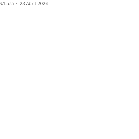
N/Lusa
23 Abril 2026