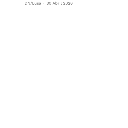
DN/Lusa
30 Abril 2026