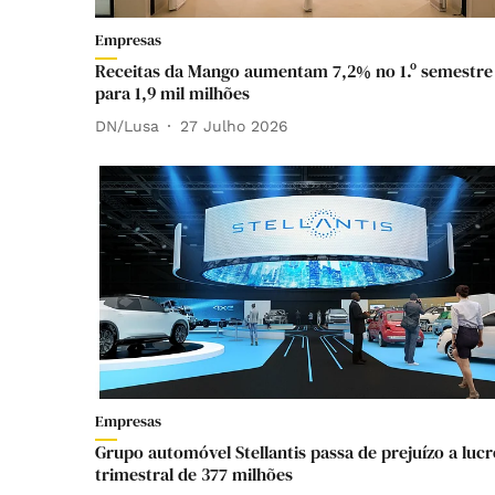
Empresas
Receitas da Mango aumentam 7,2% no 1.º semestre
para 1,9 mil milhões
DN/Lusa
27 Julho 2026
Empresas
Grupo automóvel Stellantis passa de prejuízo a lucr
trimestral de 377 milhões