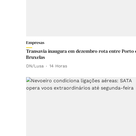
Empresas
Transavia inaugura em dezembro rota entre Porto 
Bruxelas
DN/Lusa
14 Horas