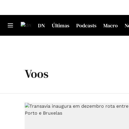
DN
Últimas
Podcasts
Macro
N
Voos