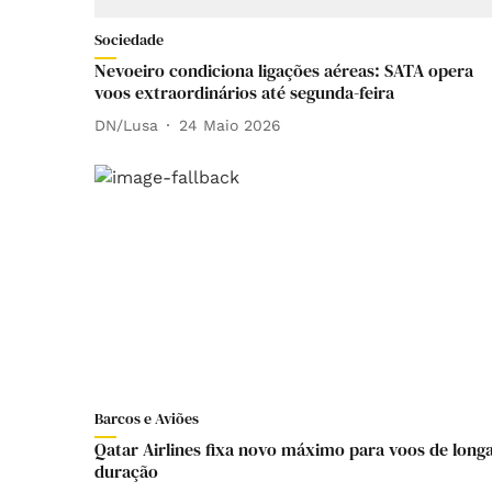
Sociedade
Nevoeiro condiciona ligações aéreas: SATA opera
voos extraordinários até segunda-feira
DN/Lusa
24 Maio 2026
Barcos e Aviões
Qatar Airlines fixa novo máximo para voos de long
duração