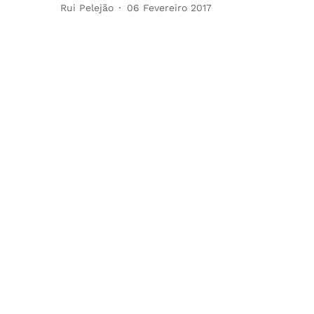
Rui Pelejão
06 Fevereiro 2017