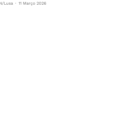
N/Lusa
11 Março 2026