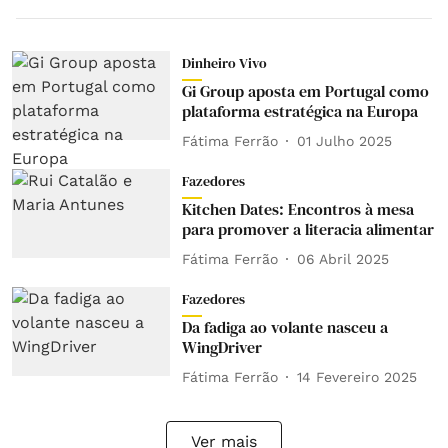
Dinheiro Vivo
Gi Group aposta em Portugal como
plataforma estratégica na Europa
Fátima Ferrão
01 Julho 2025
Fazedores
Kitchen Dates: Encontros à mesa
para promover a literacia alimentar
Fátima Ferrão
06 Abril 2025
Fazedores
Da fadiga ao volante nasceu a
WingDriver
Fátima Ferrão
14 Fevereiro 2025
Ver mais