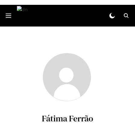
Fátima Ferrão