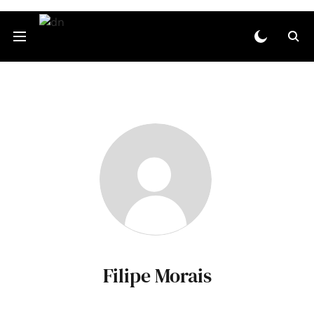
Filipe Morais