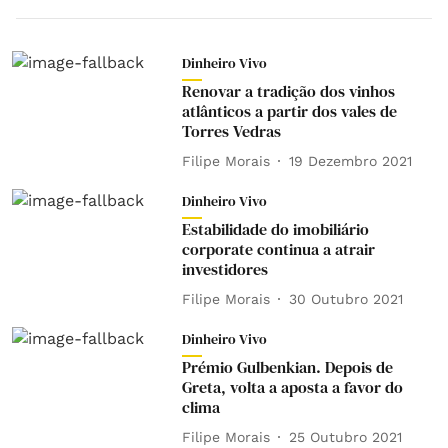
Dinheiro Vivo
Renovar a tradição dos vinhos
atlânticos a partir dos vales de
Torres Vedras
Filipe Morais
19 Dezembro 2021
Dinheiro Vivo
Estabilidade do imobiliário
corporate continua a atrair
investidores
Filipe Morais
30 Outubro 2021
Dinheiro Vivo
Prémio Gulbenkian. Depois de
Greta, volta a aposta a favor do
clima
Filipe Morais
25 Outubro 2021