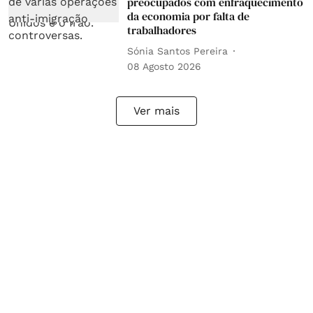
preocupados com enfraquecimento
da economia por falta de
trabalhadores
Sónia Santos Pereira
08 Agosto 2026
Ver mais