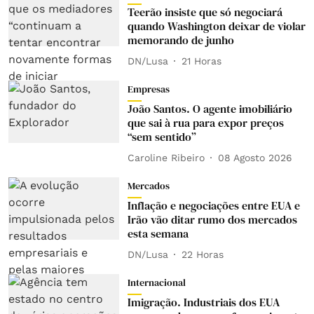
Teerão insiste que só negociará
quando Washington deixar de violar
memorando de junho
DN/Lusa
21 Horas
Empresas
João Santos. O agente imobiliário
que sai à rua para expor preços
“sem sentido”
Caroline Ribeiro
08 Agosto 2026
Mercados
Inflação e negociações entre EUA e
Irão vão ditar rumo dos mercados
esta semana
DN/Lusa
22 Horas
Internacional
Imigração. Industriais dos EUA