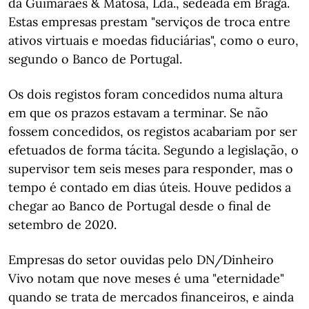
da Guimarães & Matosa, Lda., sedeada em Braga.
Estas empresas prestam "serviços de troca entre
ativos virtuais e moedas fiduciárias", como o euro,
segundo o Banco de Portugal.
Os dois registos foram concedidos numa altura
em que os prazos estavam a terminar. Se não
fossem concedidos, os registos acabariam por ser
efetuados de forma tácita. Segundo a legislação, o
supervisor tem seis meses para responder, mas o
tempo é contado em dias úteis. Houve pedidos a
chegar ao Banco de Portugal desde o final de
setembro de 2020.
Empresas do setor ouvidas pelo DN/Dinheiro
Vivo notam que nove meses é uma "eternidade"
quando se trata de mercados financeiros, e ainda