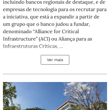
incluindo bancos regionais de destaque, e de
empresas de tecnologia para os recrutar para
a iniciativa, que está a expandir a partir de
um grupo que o banco judou a fundar,
denominado “Alliance for Critical
Infrastructure” (ACI) ou Aliança para as
Infraestruturas Críticas, ...
Ver mais