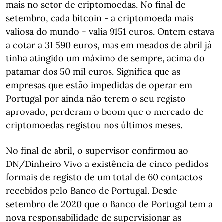
mais no setor de criptomoedas. No final de
setembro, cada bitcoin - a criptomoeda mais
valiosa do mundo - valia 9151 euros. Ontem estava
a cotar a 31 590 euros, mas em meados de abril já
tinha atingido um máximo de sempre, acima do
patamar dos 50 mil euros. Significa que as
empresas que estão impedidas de operar em
Portugal por ainda não terem o seu registo
aprovado, perderam o boom que o mercado de
criptomoedas registou nos últimos meses.
No final de abril, o supervisor confirmou ao
DN/Dinheiro Vivo a existência de cinco pedidos
formais de registo de um total de 60 contactos
recebidos pelo Banco de Portugal. Desde
setembro de 2020 que o Banco de Portugal tem a
nova responsabilidade de supervisionar as