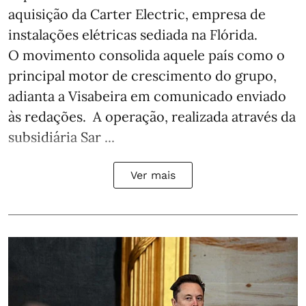
aquisição da Carter Electric, empresa de
instalações elétricas sediada na Flórida.
O movimento consolida aquele país como o
principal motor de crescimento do grupo,
adianta a Visabeira em comunicado enviado
às redações. A operação, realizada através da
subsidiária Sar ...
Ver mais