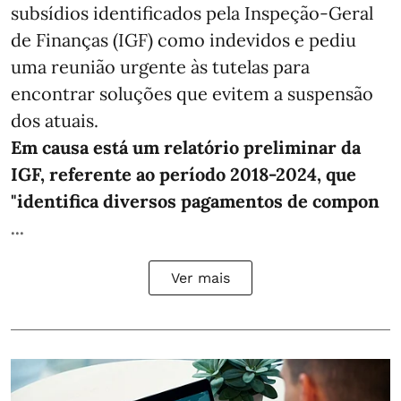
subsídios identificados pela Inspeção-Geral
de Finanças (IGF) como indevidos e pediu
uma reunião urgente às tutelas para
encontrar soluções que evitem a suspensão
dos atuais.
Em causa está um relatório preliminar da
IGF, referente ao período 2018-2024, que
"identifica diversos pagamentos de compon
...
Ver mais