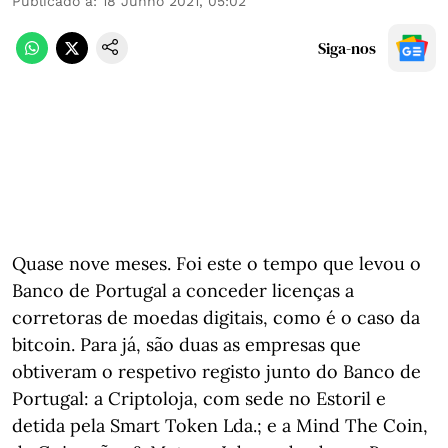
Publicado a
:
18 Junho 2021, 05:02
Siga-nos
Quase nove meses. Foi este o tempo que levou o
Banco de Portugal a conceder licenças a
corretoras de moedas digitais, como é o caso da
bitcoin. Para já, são duas as empresas que
obtiveram o respetivo registo junto do Banco de
Portugal: a Criptoloja, com sede no Estoril e
detida pela Smart Token Lda.; e a Mind The Coin,