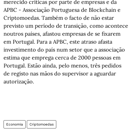
merecido críticas por parte de empresas e da
APBC - Associação Portuguesa de Blockchain e
Criptomoedas. Também o facto de não estar
previsto um período de transição, como acontece
noutros países, afastou empresas de se fixarem
em Portugal. Para a APBC, este atraso afasta
investimento do país num setor que a associação
estima que emprega cerca de 2000 pessoas em
Portugal. Estão ainda, pelo menos, três pedidos
de registo nas mãos do supervisor a aguardar
autorização.
Economia
Criptomoedas