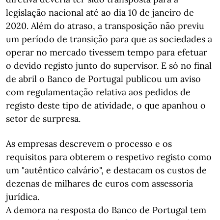
legislação nacional até ao dia 10 de janeiro de
2020. Além do atraso, a transposição não previu
um período de transição para que as sociedades a
operar no mercado tivessem tempo para efetuar
o devido registo junto do supervisor. E só no final
de abril o Banco de Portugal publicou um aviso
com regulamentação relativa aos pedidos de
registo deste tipo de atividade, o que apanhou o
setor de surpresa.
As empresas descrevem o processo e os
requisitos para obterem o respetivo registo como
um "autêntico calvário", e destacam os custos de
dezenas de milhares de euros com assessoria
jurídica.
A demora na resposta do Banco de Portugal tem