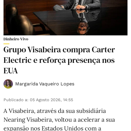
Dinheiro Vivo
Grupo Visabeira compra Carter
Electric e reforça presença nos
EUA
Margarida Vaqueiro Lopes
Publicado a
:
05 Agosto 2026, 14:55
A Visabeira, através da sua subsidiária
Nearing Visabeira, voltou a acelerar a sua
expansão nos Estados Unidos com a