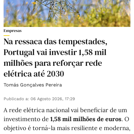
Empresas
Na ressaca das tempestades,
Portugal vai investir 1,58 mil
milhões para reforçar rede
elétrica até 2030
Tomás Gonçalves Pereira
Publicado a
:
06 Agosto 2026, 17:29
A rede elétrica nacional vai beneficiar de um
investimento de
1,58 mil milhões de euros
. O
objetivo é torná-la mais resiliente e moderna,