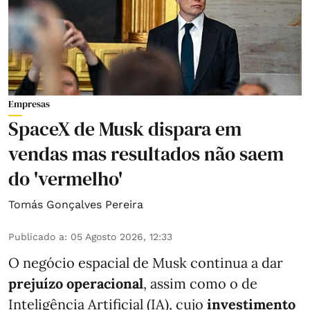
Empresas
SpaceX de Musk dispara em
vendas mas resultados não saem
do 'vermelho'
Tomás Gonçalves Pereira
Publicado a
:
05 Agosto 2026, 12:33
O negócio espacial de Musk continua a dar
prejuízo operacional
, assim como o de
Inteligência Artificial (IA), cujo
investimento