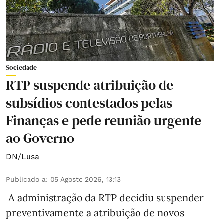
Sociedade
RTP suspende atribuição de
subsídios contestados pelas
Finanças e pede reunião urgente
ao Governo
DN/Lusa
Publicado a
:
05 Agosto 2026, 13:13
A administração da RTP decidiu suspender
preventivamente a atribuição de novos