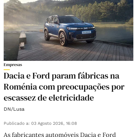
Empresas
Dacia e Ford param fábricas na
Roménia com preocupações por
escassez de eletricidade
DN/Lusa
Publicado a
:
03 Agosto 2026, 16:08
As fabricantes automóveis Dacia e Ford