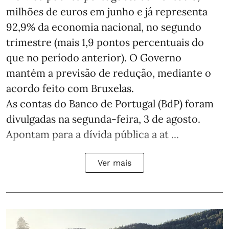
milhões de euros em junho e já representa
92,9% da economia nacional, no segundo
trimestre (mais 1,9 pontos percentuais do
que no período anterior). O Governo
mantém a previsão de redução, mediante o
acordo feito com Bruxelas.
As contas do Banco de Portugal (BdP) foram
divulgadas na segunda-feira, 3 de agosto.
Apontam para a dívida pública a at ...
Ver mais