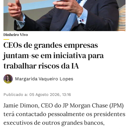
Dinheiro Vivo
CEOs de grandes empresas
juntam-se em iniciativa para
trabalhar riscos da IA
Margarida Vaqueiro Lopes
Publicado a
:
05 Agosto 2026, 13:16
Jamie Dimon, CEO do JP Morgan Chase (JPM)
terá contactado pessoalmente os presidentes
executivos de outros grandes bancos,