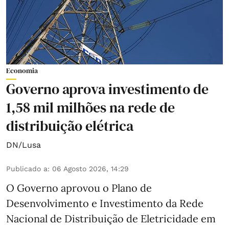
Economia
Governo aprova investimento de
1,58 mil milhões na rede de
distribuição elétrica
DN/Lusa
Publicado a
:
06 Agosto 2026, 14:29
O Governo aprovou o Plano de
Desenvolvimento e Investimento da Rede
Nacional de Distribuição de Eletricidade em