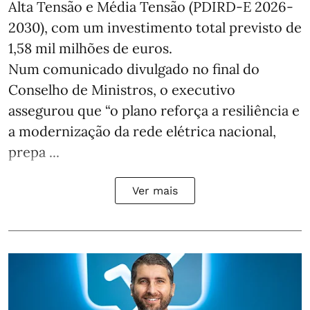
Alta Tensão e Média Tensão (PDIRD-E 2026-
2030), com um investimento total previsto de
1,58 mil milhões de euros.
Num comunicado divulgado no final do
Conselho de Ministros, o executivo
assegurou que “o plano reforça a resiliência e
a modernização da rede elétrica nacional,
prepa ...
Ver mais