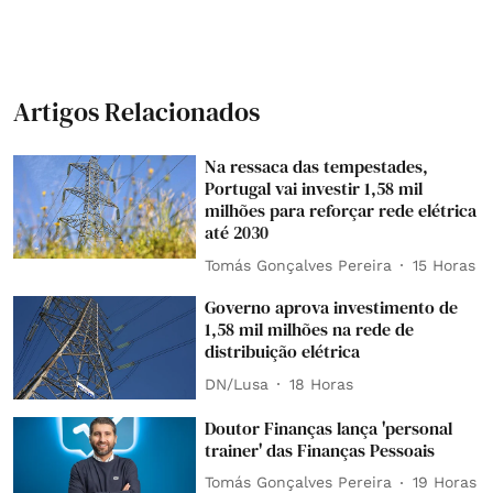
Artigos Relacionados
Na ressaca das tempestades,
Portugal vai investir 1,58 mil
milhões para reforçar rede elétrica
até 2030
Tomás Gonçalves Pereira
15 Horas
Governo aprova investimento de
1,58 mil milhões na rede de
distribuição elétrica
DN/Lusa
18 Horas
Doutor Finanças lança 'personal
trainer' das Finanças Pessoais
Tomás Gonçalves Pereira
19 Horas