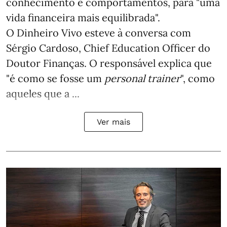
conhecimento e comportamentos, para "uma
vida financeira mais equilibrada".
O Dinheiro Vivo esteve à conversa com
Sérgio Cardoso, Chief Education Officer do
Doutor Finanças. O responsável explica que
"é como se fosse um
personal trainer
", como
aqueles que a ...
Ver mais