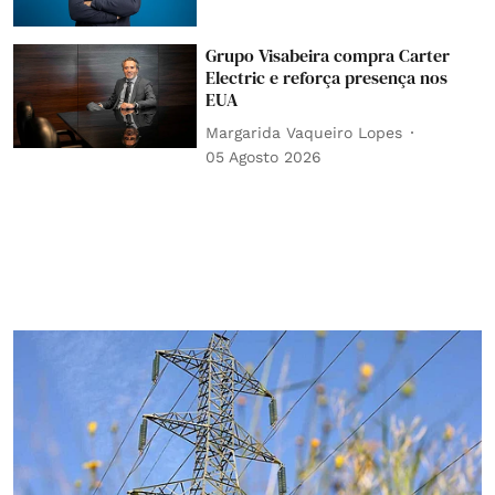
Grupo Visabeira compra Carter
Electric e reforça presença nos
EUA
Margarida Vaqueiro Lopes
05 Agosto 2026