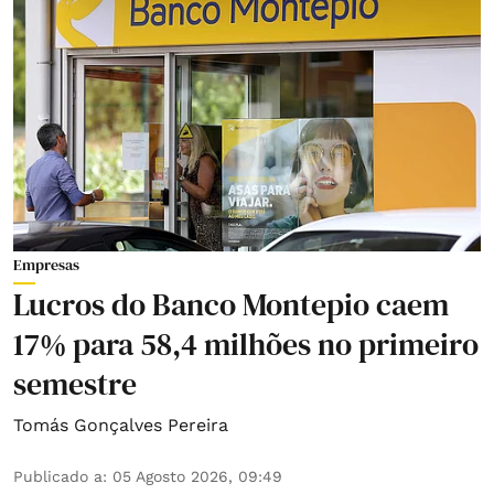
Empresas
Lucros do Banco Montepio caem
17% para 58,4 milhões no primeiro
semestre
Tomás Gonçalves Pereira
Publicado a
:
05 Agosto 2026, 09:49