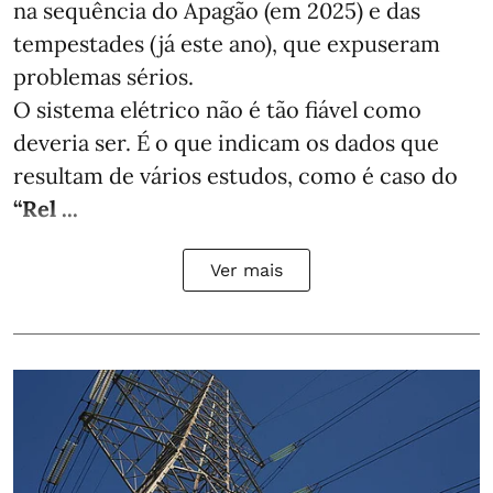
na sequência do Apagão (em 2025) e das
tempestades (já este ano), que expuseram
problemas sérios.
O sistema elétrico não é tão fiável como
deveria ser. É o que indicam os dados que
resultam de vários estudos, como é caso do
“Rel ...
Ver mais