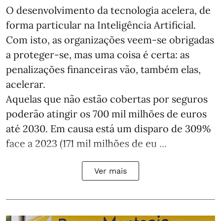
O desenvolvimento da tecnologia acelera, de
forma particular na Inteligência Artificial.
Com isto, as organizações veem-se obrigadas
a proteger-se, mas uma coisa é certa: as
penalizações financeiras vão, também elas,
acelerar.
Aquelas que não estão cobertas por seguros
poderão atingir os 700 mil milhões de euros
até 2030. Em causa está um disparo de 309%
face a 2023 (171 mil milhões de eu ...
Ver mais