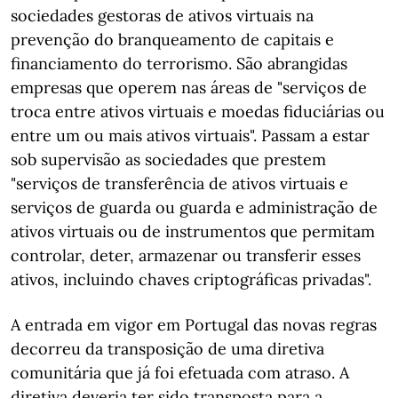
sociedades gestoras de ativos virtuais na
prevenção do branqueamento de capitais e
financiamento do terrorismo. São abrangidas
empresas que operem nas áreas de "serviços de
troca entre ativos virtuais e moedas fiduciárias ou
entre um ou mais ativos virtuais". Passam a estar
sob supervisão as sociedades que prestem
"serviços de transferência de ativos virtuais e
serviços de guarda ou guarda e administração de
ativos virtuais ou de instrumentos que permitam
controlar, deter, armazenar ou transferir esses
ativos, incluindo chaves criptográficas privadas".
A entrada em vigor em Portugal das novas regras
decorreu da transposição de uma diretiva
comunitária que já foi efetuada com atraso. A
diretiva deveria ter sido transposta para a