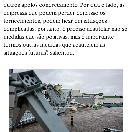
outros apoios concretamente. Por outro lado, as
empresas que podem perder com isso os
fornecimentos, podem ficar em situações
complicadas, portanto, é preciso acautelar não só
medidas que são positivas, mas é importante
termos outras medidas que acautelem as
situações futuras”, salientou.