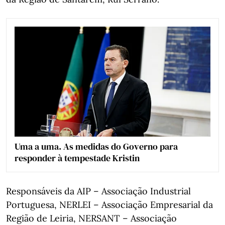
Uma a uma. As medidas do Governo para
responder à tempestade Kristin
Responsáveis da AIP – Associação Industrial
Portuguesa, NERLEI – Associação Empresarial da
Região de Leiria, NERSANT – Associação