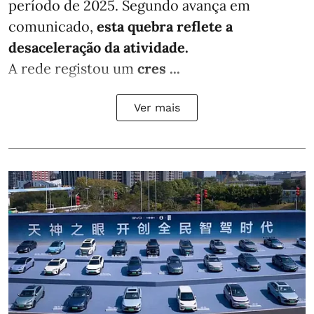
período de 2025. Segundo avança em
comunicado,
esta quebra reflete a
desaceleração da atividade.
A rede registou um
cres ...
Ver mais