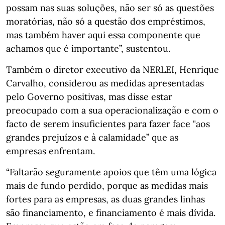
possam nas suas soluções, não ser só as questões
moratórias, não só a questão dos empréstimos,
mas também haver aqui essa componente que
achamos que é importante”, sustentou.
Também o diretor executivo da NERLEI, Henrique
Carvalho, considerou as medidas apresentadas
pelo Governo positivas, mas disse estar
preocupado com a sua operacionalização e com o
facto de serem insuficientes para fazer face "aos
grandes prejuízos e à calamidade” que as
empresas enfrentam.
“Faltarão seguramente apoios que têm uma lógica
mais de fundo perdido, porque as medidas mais
fortes para as empresas, as duas grandes linhas
são financiamento, e financiamento é mais dívida.