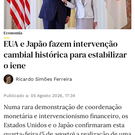
Economia
EUA e Japão fazem intervenção
cambial histórica para estabilizar
o iene
Ricardo Simões Ferreira
Publicado a
:
05 Agosto 2026, 17:34
Numa rara demonstração de coordenação
monetária e intervencionismo financeiro, os
Estados Unidos e o Japão confirmaram esta
quarta-feira (5 de agosto) a realização de uma