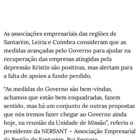
As associações empresariais das regiões de
Santarém, Leiria e Coimbra consideram que as
medidas avançadas pelo Governo para ajudar na
recuperação das empresas atingidas pela
depressão Kristin são positivas, mas alertam para
a falta de apoios a fundo perdido.
“As medidas do Governo são bem-vindas,
achamos que estão bem enquadradas, fazem
sentido, mas há um conjunto de outras propostas
que nós iremos fazer chegar ao Governo ainda
hoje, na reunião da Unidade de Missão”, referiu o
presidente da NERSANT – Associação Empresarial
da Região de Santarém, Rui Serrano.