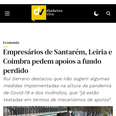
Economia
Empresários de Santarém, Leiria e
Coimbra pedem apoios a fundo
perdido
Rui Serrano destacou que irão sugerir algumas
medidas implementadas na altura da pandemia
de Covid-19 e dos incêndios, que “já estão
testadas em termos de mecanismos de apoios”.