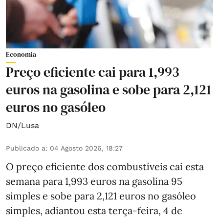
Economia
Preço eficiente cai para 1,993
euros na gasolina e sobe para 2,121
euros no gasóleo
DN/Lusa
Publicado a
:
04 Agosto 2026, 18:27
O preço eficiente dos combustíveis cai esta
semana para 1,993 euros na gasolina 95
simples e sobe para 2,121 euros no gasóleo
simples, adiantou esta terça-feira, 4 de