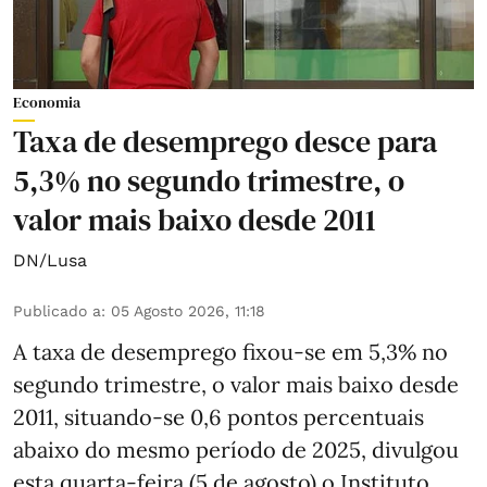
Economia
Taxa de desemprego desce para
5,3% no segundo trimestre, o
valor mais baixo desde 2011
DN/Lusa
Publicado a
:
05 Agosto 2026, 11:18
A taxa de desemprego fixou-se em 5,3% no
segundo trimestre, o valor mais baixo desde
2011, situando-se 0,6 pontos percentuais
abaixo do mesmo período de 2025, divulgou
esta quarta-feira (5 de agosto) o Instituto