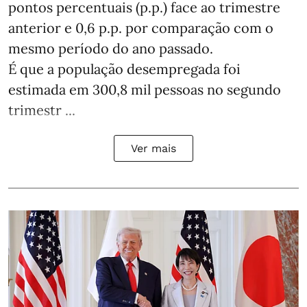
pontos percentuais (p.p.) face ao trimestre
anterior e 0,6 p.p. por comparação com o
mesmo período do ano passado.
É que a população desempregada foi
estimada em 300,8 mil pessoas no segundo
trimestr ...
Ver mais