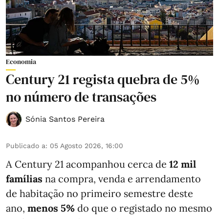
Economia
Century 21 regista quebra de 5%
no número de transações
Sónia Santos Pereira
Publicado a
:
05 Agosto 2026, 16:00
A Century 21 acompanhou cerca de
12 mil
famílias
na compra, venda e arrendamento
de habitação no primeiro semestre deste
ano,
menos
5%
do que
o registado no mesmo