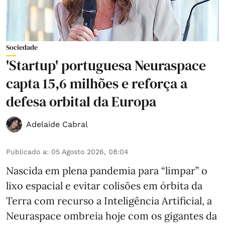
Sociedade
'Startup' portuguesa Neuraspace
capta 15,6 milhões e reforça a
defesa orbital da Europa
Adelaide Cabral
Publicado a
:
05 Agosto 2026, 08:04
Nascida em plena pandemia para “limpar” o
lixo espacial e evitar colisões em órbita da
Terra com recurso a Inteligência Artificial, a
Neuraspace ombreia hoje com os gigantes da