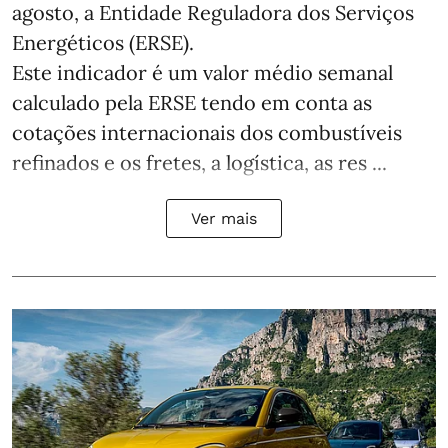
agosto, a Entidade Reguladora dos Serviços
Energéticos (ERSE).
Este indicador é um valor médio semanal
calculado pela ERSE tendo em conta as
cotações internacionais dos combustíveis
refinados e os fretes, a logística, as res ...
Ver mais