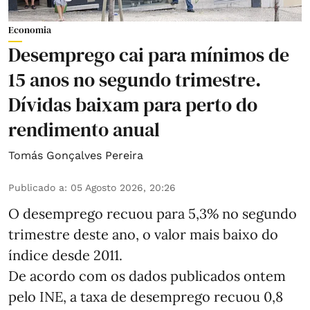
Economia
Desemprego cai para mínimos de
15 anos no segundo trimestre.
Dívidas baixam para perto do
rendimento anual
Tomás Gonçalves Pereira
Publicado a
:
05 Agosto 2026, 20:26
O desemprego recuou para 5,3% no segundo
trimestre deste ano, o valor mais baixo do
índice desde 2011.
De acordo com os dados publicados ontem
pelo INE, a taxa de desemprego recuou 0,8