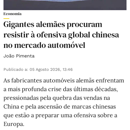
Economia
Gigantes alemães procuram
resistir à ofensiva global chinesa
no mercado automóvel
João Pimenta
Publicado a
:
05 Agosto 2026, 13:46
As fabricantes automóveis alemãs enfrentam
a mais profunda crise das últimas décadas,
pressionadas pela quebra das vendas na
China e pela ascensão de marcas chinesas
que estão a preparar uma ofensiva sobre a
Europa.