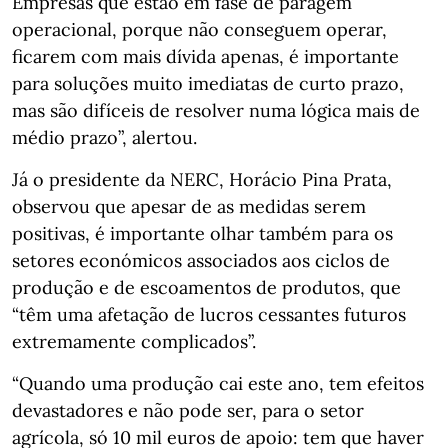
Empresas que estão em fase de paragem
operacional, porque não conseguem operar,
ficarem com mais dívida apenas, é importante
para soluções muito imediatas de curto prazo,
mas são difíceis de resolver numa lógica mais de
médio prazo”, alertou.
Já o presidente da NERC, Horácio Pina Prata,
observou que apesar de as medidas serem
positivas, é importante olhar também para os
setores económicos associados aos ciclos de
produção e de escoamentos de produtos, que
“têm uma afetação de lucros cessantes futuros
extremamente complicados”.
“Quando uma produção cai este ano, tem efeitos
devastadores e não pode ser, para o setor
agrícola, só 10 mil euros de apoio: tem que haver