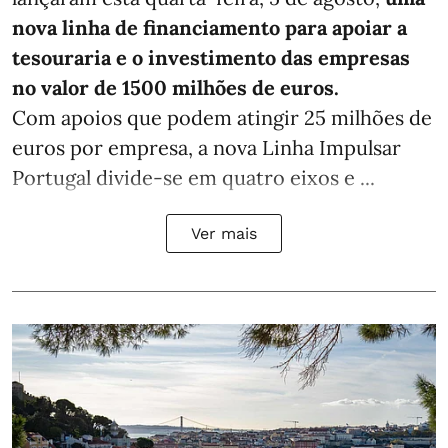
nova linha de financiamento para apoiar a
tesouraria e o investimento das empresas
no valor de 1500 milhões de euros.
Com apoios que podem atingir 25 milhões de
euros por empresa, a nova Linha Impulsar
Portugal divide-se em quatro eixos e ...
Ver mais