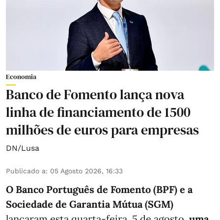
Economia
Banco de Fomento lança nova
linha de financiamento de 1500
milhões de euros para empresas
DN/Lusa
Publicado a
:
05 Agosto 2026, 16:33
O Banco Português de Fomento (BPF) e a
Sociedade de Garantia Mútua (SGM)
lançaram esta quarta-feira, 5 de agosto,
uma