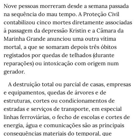
Nove pessoas morreram desde a semana passada
na sequência do mau tempo. A Proteção Civil
contabilizou cinco mortes diretamente associadas
à passagem da depressão Kristin e a Câmara da
Marinha Grande anunciou uma outra vítima
mortal, a que se somaram depois três óbitos
registados por quedas de telhados (durante
reparações) ou intoxicação com origem num
gerador.
A destruição total ou parcial de casas, empresas
e equipamentos, quedas de árvores e de
estruturas, cortes ou condicionamentos de
estradas e serviços de transporte, em especial
linhas ferroviárias, o fecho de escolas e cortes de
energia, água e comunicações são as principais
consequências materiais do temporal, que