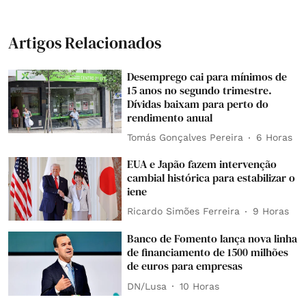
Artigos Relacionados
Desemprego cai para mínimos de
15 anos no segundo trimestre.
Dívidas baixam para perto do
rendimento anual
Tomás Gonçalves Pereira
6 Horas
EUA e Japão fazem intervenção
cambial histórica para estabilizar o
iene
Ricardo Simões Ferreira
9 Horas
Banco de Fomento lança nova linha
de financiamento de 1500 milhões
de euros para empresas
DN/Lusa
10 Horas