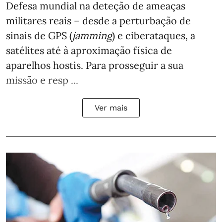
Defesa mundial na deteção de ameaças
militares reais – desde a perturbação de
sinais de GPS (
jamming
) e ciberataques, a
satélites até à aproximação física de
aparelhos hostis. Para prosseguir a sua
missão e resp ...
Ver mais