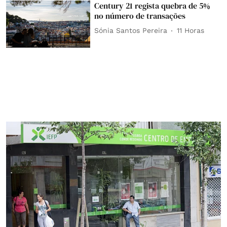
Century 21 regista quebra de 5%
no número de transações
Sónia Santos Pereira
11 Horas