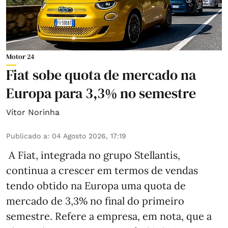
Motor 24
Fiat sobe quota de mercado na
Europa para 3,3% no semestre
Vítor Norinha
Publicado a
:
04 Agosto 2026, 17:19
A Fiat, integrada no grupo Stellantis,
continua a crescer em termos de vendas
tendo obtido na Europa uma quota de
mercado de 3,3% no final do primeiro
semestre. Refere a empresa, em nota, que a