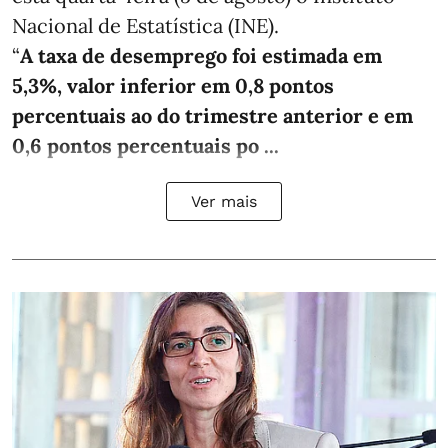
Nacional de Estatística (INE).
“
A taxa de desemprego foi estimada em
5,3%, valor inferior em 0,8 pontos
percentuais ao do trimestre anterior e em
0,6 pontos percentuais po ...
Ver mais