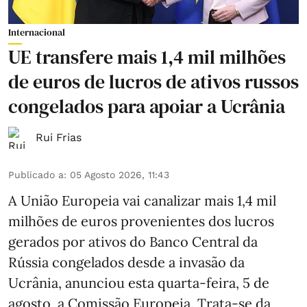
Internacional
UE transfere mais 1,4 mil milhões
de euros de lucros de ativos russos
congelados para apoiar a Ucrânia
Rui Frias
Publicado a
:
05 Agosto 2026, 11:43
A União Europeia vai canalizar mais 1,4 mil
milhões de euros provenientes dos lucros
gerados por ativos do Banco Central da
Rússia congelados desde a invasão da
Ucrânia, anunciou esta quarta-feira, 5 de
agosto, a Comissão Europeia. Trata-se da