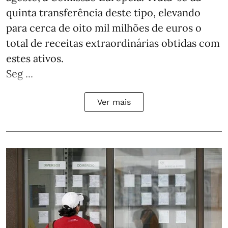
quinta transferência deste tipo, elevando
para cerca de oito mil milhões de euros o
total de receitas extraordinárias obtidas com
estes ativos.
Seg ...
Ver mais