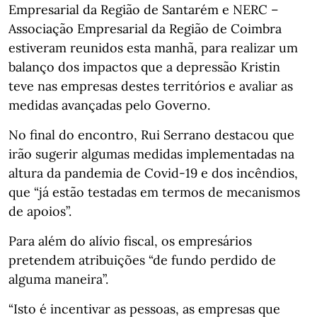
Empresarial da Região de Santarém e NERC –
Associação Empresarial da Região de Coimbra
estiveram reunidos esta manhã, para realizar um
balanço dos impactos que a depressão Kristin
teve nas empresas destes territórios e avaliar as
medidas avançadas pelo Governo.
No final do encontro, Rui Serrano destacou que
irão sugerir algumas medidas implementadas na
altura da pandemia de Covid-19 e dos incêndios,
que “já estão testadas em termos de mecanismos
de apoios”.
Para além do alívio fiscal, os empresários
pretendem atribuições “de fundo perdido de
alguma maneira”.
“Isto é incentivar as pessoas, as empresas que