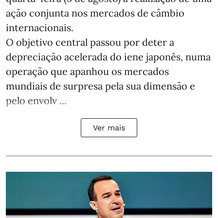
ação conjunta nos mercados de câmbio
internacionais.
O objetivo central passou por deter a
depreciação acelerada do iene japonês, numa
operação que apanhou os mercados
mundiais de surpresa pela sua dimensão e
pelo envolv ...
Ver mais