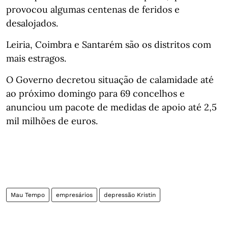
provocou algumas centenas de feridos e
desalojados.
Leiria, Coimbra e Santarém são os distritos com
mais estragos.
O Governo decretou situação de calamidade até
ao próximo domingo para 69 concelhos e
anunciou um pacote de medidas de apoio até 2,5
mil milhões de euros.
Mau Tempo
empresários
depressão Kristin