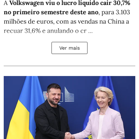
A
Volkswagen viu o lucro líquido cair 30,7%
no primeiro semestre deste ano
, para 3.103
milhões de euros, com as vendas na China a
recuar 31,6% e anulando o cr ...
Ver mais