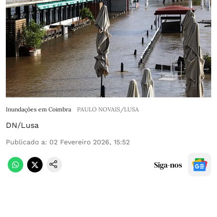
Inundações em Coimbra
PAULO NOVAIS/LUSA
DN/Lusa
Publicado a
:
02 Fevereiro 2026, 15:52
Siga-nos