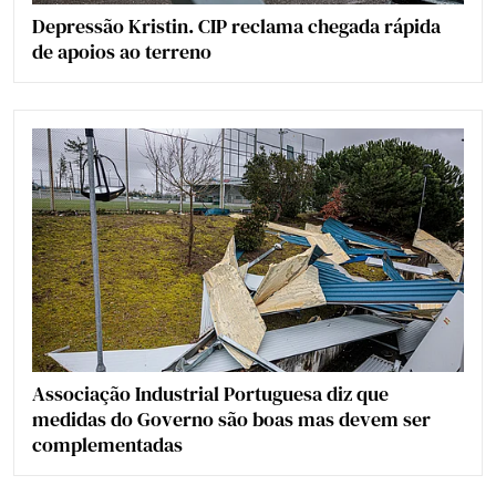
Depressão Kristin. CIP reclama chegada rápida
de apoios ao terreno
Associação Industrial Portuguesa diz que
medidas do Governo são boas mas devem ser
complementadas