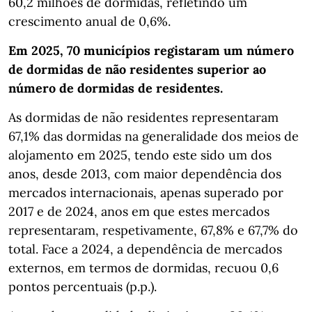
60,2 milhões de dormidas, refletindo um
crescimento anual de 0,6%.
Em 2025, 70 municípios registaram um número
de dormidas de não residentes superior ao
número de dormidas de residentes.
As dormidas de não residentes representaram
67,1% das dormidas na generalidade dos meios de
alojamento em 2025, tendo este sido um dos
anos, desde 2013, com maior dependência dos
mercados internacionais, apenas superado por
2017 e de 2024, anos em que estes mercados
representaram, respetivamente, 67,8% e 67,7% do
total. Face a 2024, a dependência de mercados
externos, em termos de dormidas, recuou 0,6
pontos percentuais (p.p.).