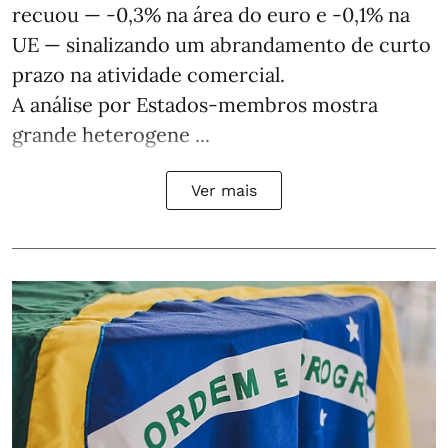
recuou — -0,3% na área do euro e -0,1% na
UE — sinalizando um abrandamento de curto
prazo na atividade comercial.
A análise por Estados‑membros mostra
grande heterogene ...
Ver mais