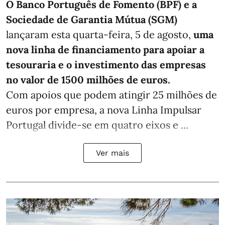
O Banco Português de Fomento (BPF) e a
Sociedade de Garantia Mútua (SGM)
lançaram esta quarta-feira, 5 de agosto,
uma
nova linha de financiamento para apoiar a
tesouraria e o investimento das empresas
no valor de 1500 milhões de euros.
Com apoios que podem atingir 25 milhões de
euros por empresa, a nova Linha Impulsar
Portugal divide-se em quatro eixos e ...
Ver mais