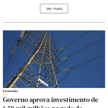
Ver mais
Economia
Governo aprova investimento de