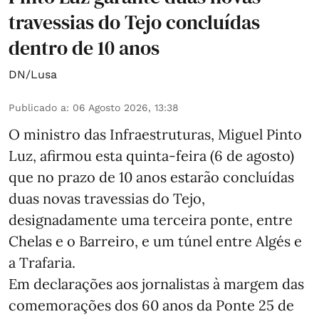
travessias do Tejo concluídas
dentro de 10 anos
DN/Lusa
Publicado a
:
06 Agosto 2026, 13:38
O ministro das Infraestruturas, Miguel Pinto
Luz, afirmou esta quinta-feira (6 de agosto)
que no prazo de 10 anos estarão concluídas
duas novas travessias do Tejo,
designadamente uma terceira ponte, entre
Chelas e o Barreiro, e um túnel entre Algés e
a Trafaria.
Em declarações aos jornalistas à margem das
comemorações dos 60 anos da Ponte 25 de