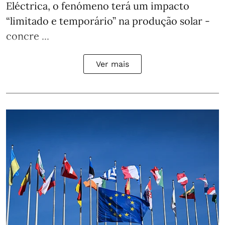
Eléctrica, o fenómeno terá um impacto
“limitado e temporário” na produção solar -
concre ...
Ver mais