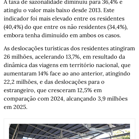
A taxa de sazonalidade diminuiu para 36,4% e
atingiu o valor mais baixo desde 2013. Este
indicador foi mais elevado entre os residentes
(40,4%) do que entre os não residentes (34,4%),
embora tenha diminuído em ambos os casos.
As deslocações turísticas dos residentes atingiram
26 milhões, acelerando 13,7%, em resultado da
dinâmica das viagens em território nacional, que
aumentaram 14% face ao ano anterior, atingindo
22,2 milhões, e das deslocações para o
estrangeiro, que cresceram 12,5% em
comparação com 2024, alcançando 3,9 milhões
em 2025.