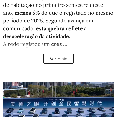
de habitação no primeiro semestre deste
ano,
menos
5%
do que
o registado no mesmo
período de 2025. Segundo avança em
comunicado,
esta quebra reflete a
desaceleração da atividade.
A rede registou um
cres ...
Ver mais