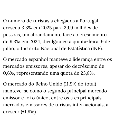
O número de turistas a chegados a Portugal
cresceu 3,3% em 2025 para 29,9 milhões de
pessoas, um abrandamente face ao crescimento
de 9,3% em 2024, divulgou esta quinta-feira, 9 de
julho, o Instituto Nacional de Estatística (INE).
O mercado espanhol manteve a liderança entre os
mercados emissores, apesar do decréscimo de
0,6%, representando uma quota de 23,8%.
O mercado do Reino Unido (11,9% do total)
manteve-se como o segundo principal mercado
emissor e foi o único, entre os três principais
mercados emissores de turistas internacionais, a
crescer (+1,9%).