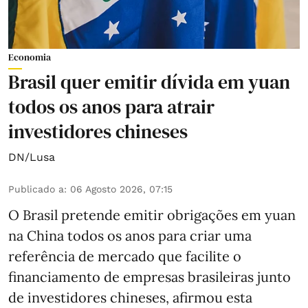
Economia
Brasil quer emitir dívida em yuan
todos os anos para atrair
investidores chineses
DN/Lusa
Publicado a
:
06 Agosto 2026, 07:15
O Brasil pretende emitir obrigações em yuan
na China todos os anos para criar uma
referência de mercado que facilite o
financiamento de empresas brasileiras junto
de investidores chineses, afirmou esta