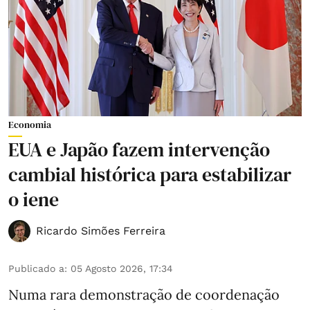
Economia
EUA e Japão fazem intervenção
cambial histórica para estabilizar
o iene
Ricardo Simões Ferreira
Publicado a
:
05 Agosto 2026, 17:34
Numa rara demonstração de coordenação