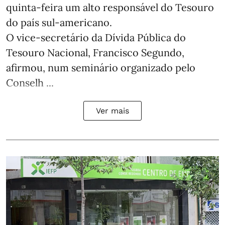
quinta-feira um alto responsável do Tesouro
do país sul-americano.
O vice-secretário da Dívida Pública do
Tesouro Nacional, Francisco Segundo,
afirmou, num seminário organizado pelo
Conselh ...
Ver mais