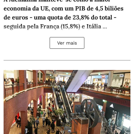
economia da UE, com um PIB de 4,5 biliões
de euros - uma quota de 23,8% do total -
seguida pela França (15,8%) e Itália ...
Ver mais