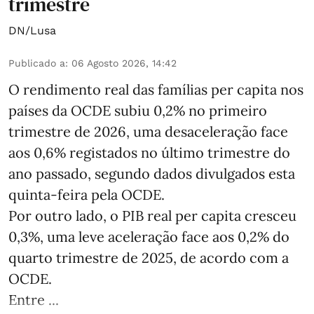
trimestre
DN/Lusa
Publicado a
:
06 Agosto 2026, 14:42
O rendimento real das famílias per capita nos
países da OCDE subiu 0,2% no primeiro
trimestre de 2026, uma desaceleração face
aos 0,6% registados no último trimestre do
ano passado, segundo dados divulgados esta
quinta-feira pela OCDE.
Por outro lado, o PIB real per capita cresceu
0,3%, uma leve aceleração face aos 0,2% do
quarto trimestre de 2025, de acordo com a
OCDE.
Entre ...