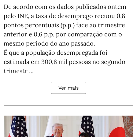
De acordo com os dados publicados ontem
pelo INE, a taxa de desemprego recuou 0,8
pontos percentuais (p.p.) face ao trimestre
anterior e 0,6 p.p. por comparação com o
mesmo período do ano passado.
É que a população desempregada foi
estimada em 300,8 mil pessoas no segundo
trimestr ...
Ver mais