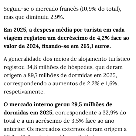
Seguiu-se o mercado francês (10,9% do total),
mas que diminuiu 2,9%.
Em 2025, a despesa média por turista em cada
viagem registou um decréscimo de 4,2% face ao
valor de 2024, fixando-se em 265,1 euros.
A generalidade dos meios de alojamento turístico
registou 34,8 milhões de hóspedes, que deram
origem a 89,7 milhões de dormidas em 2025,
correspondendo a aumentos de 2,2% e 1,6%,
respetivamente.
O mercado interno gerou 29,5 milhões de
dormidas em 2025,
correspondente a 32,9% do
total e a um acréscimo de 3,5% face ao ano
anterior. Os mercados externos deram origem a