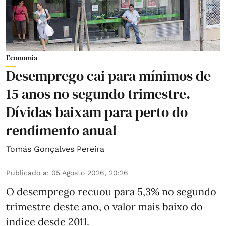
Economia
Desemprego cai para mínimos de
15 anos no segundo trimestre.
Dívidas baixam para perto do
rendimento anual
Tomás Gonçalves Pereira
Publicado a
:
05 Agosto 2026, 20:26
O desemprego recuou para 5,3% no segundo
trimestre deste ano, o valor mais baixo do
índice desde 2011.