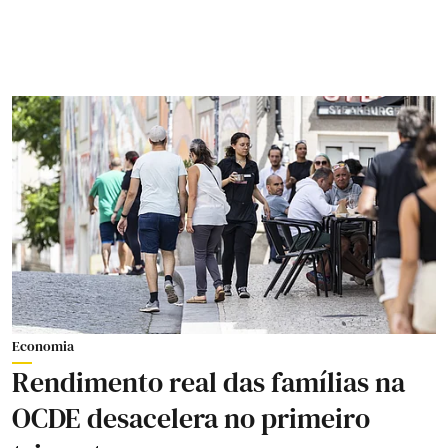
Economia
Rendimento real das famílias na
OCDE desacelera no primeiro