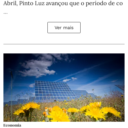
Abril, Pinto Luz avançou que o período de co
...
Ver mais
Economia