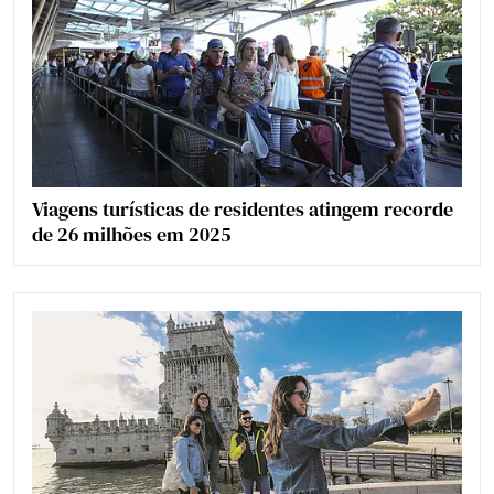
Viagens turísticas de residentes atingem recorde
de 26 milhões em 2025