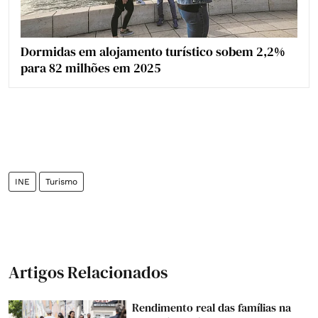
Dormidas em alojamento turístico sobem 2,2%
para 82 milhões em 2025
INE
Turismo
Artigos Relacionados
Rendimento real das famílias na