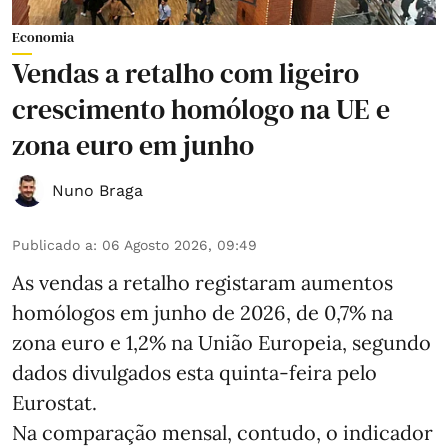
Economia
Vendas a retalho com ligeiro
crescimento homólogo na UE e
zona euro em junho
Nuno Braga
Publicado a
:
06 Agosto 2026, 09:49
As vendas a retalho registaram aumentos
homólogos em junho de 2026, de 0,7% na
zona euro e 1,2% na União Europeia, segundo
dados divulgados esta quinta-feira pelo
Eurostat.
Na comparação mensal, contudo, o indicador