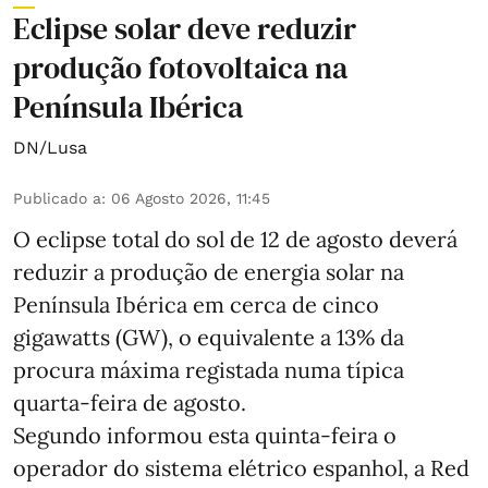
Eclipse solar deve reduzir
produção fotovoltaica na
Península Ibérica
DN/Lusa
Publicado a
:
06 Agosto 2026, 11:45
O eclipse total do sol de 12 de agosto deverá
reduzir a produção de energia solar na
Península Ibérica em cerca de cinco
gigawatts (GW), o equivalente a 13% da
procura máxima registada numa típica
quarta-feira de agosto.
Segundo informou esta quinta-feira o
operador do sistema elétrico espanhol, a Red