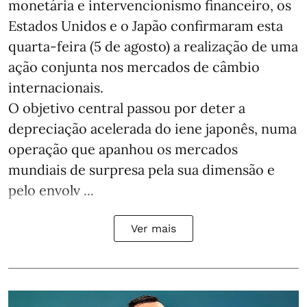
monetária e intervencionismo financeiro, os
Estados Unidos e o Japão confirmaram esta
quarta-feira (5 de agosto) a realização de uma
ação conjunta nos mercados de câmbio
internacionais.
O objetivo central passou por deter a
depreciação acelerada do iene japonês, numa
operação que apanhou os mercados
mundiais de surpresa pela sua dimensão e
pelo envolv ...
Ver mais