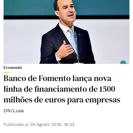
Economia
Banco de Fomento lança nova
linha de financiamento de 1500
milhões de euros para empresas
DN/Lusa
Publicado a
:
05 Agosto 2026, 16:33