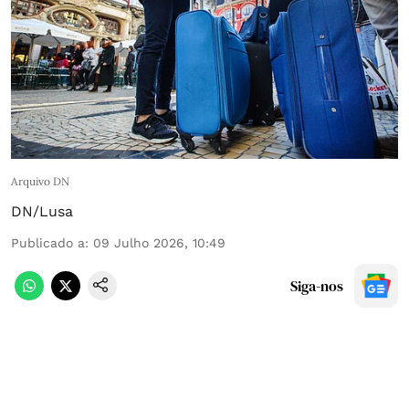
Arquivo DN
DN/Lusa
Publicado a
:
09 Julho 2026, 10:49
Siga-nos