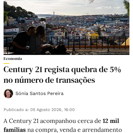
Economia
Century 21 regista quebra de 5%
no número de transações
Sónia Santos Pereira
Publicado a
:
05 Agosto 2026, 16:00
A Century 21 acompanhou cerca de
12 mil
famílias
na compra, venda e arrendamento