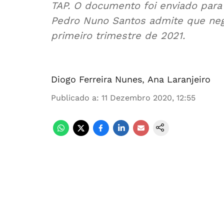
TAP. O documento foi enviado para 
Pedro Nuno Santos admite que neg
primeiro trimestre de 2021.
Diogo Ferreira Nunes
,
Ana Laranjeiro
Publicado a
:
11 Dezembro 2020, 12:55