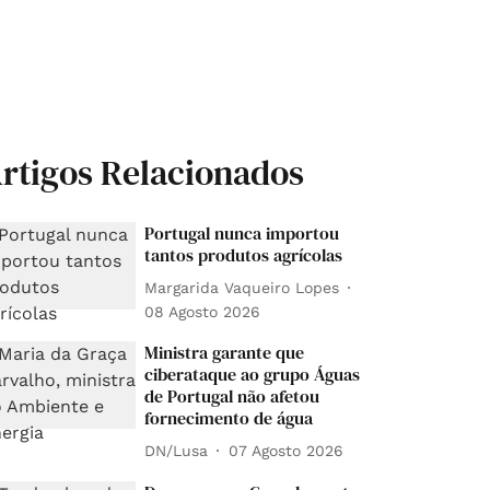
rtigos Relacionados
Portugal nunca importou
tantos produtos agrícolas
Margarida Vaqueiro Lopes
08 Agosto 2026
Ministra garante que
ciberataque ao grupo Águas
de Portugal não afetou
fornecimento de água
DN/Lusa
07 Agosto 2026