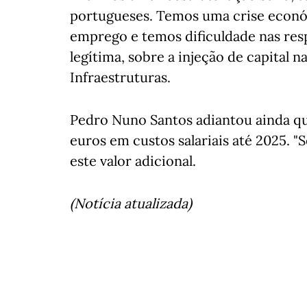
portugueses. Temos uma crise económ
emprego e temos dificuldade nas res
legítima, sobre a injeção de capital n
Infraestruturas.
Pedro Nuno Santos adiantou ainda qu
euros em custos salariais até 2025. "
este valor adicional.
(Notícia atualizada)