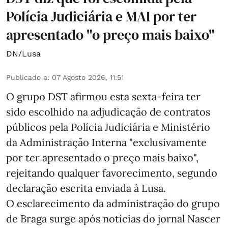
Polícia Judiciária e MAI por ter
apresentado "o preço mais baixo"
DN/Lusa
Publicado a
:
07 Agosto 2026, 11:51
O grupo DST afirmou esta sexta-feira ter
sido escolhido na adjudicação de contratos
públicos pela Polícia Judiciária e Ministério
da Administração Interna "exclusivamente
por ter apresentado o preço mais baixo",
rejeitando qualquer favorecimento, segundo
declaração escrita enviada à Lusa.
O esclarecimento da administração do grupo
de Braga surge após notícias do jornal Nascer