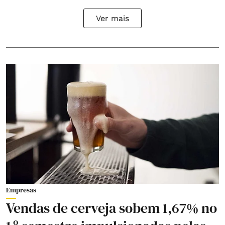
Ver mais
Empresas
Vendas de cerveja sobem 1,67% no