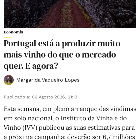
Economia
Portugal está a produzir muito
mais vinho do que o mercado
quer. E agora?
Margarida Vaqueiro Lopes
Publicado a
:
06 Agosto 2026, 21:13
Esta semana, em pleno arranque das vindimas
em solo nacional, o Instituto da Vinha e do
Vinho (IVV) publicou as suas estimativas para
a próxima campanha: deverão ser 6,7 milhões