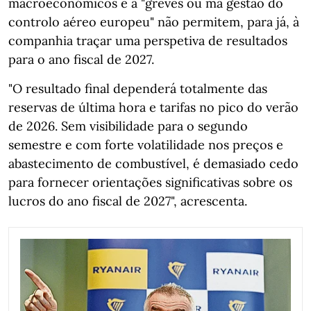
macroeconómicos e a "greves ou má gestão do
controlo aéreo europeu" não permitem, para já, à
companhia traçar uma perspetiva de resultados
para o ano fiscal de 2027.
"O resultado final dependerá totalmente das
reservas de última hora e tarifas no pico do verão
de 2026. Sem visibilidade para o segundo
semestre e com forte volatilidade nos preços e
abastecimento de combustível, é demasiado cedo
para fornecer orientações significativas sobre os
lucros do ano fiscal de 2027", acrescenta.