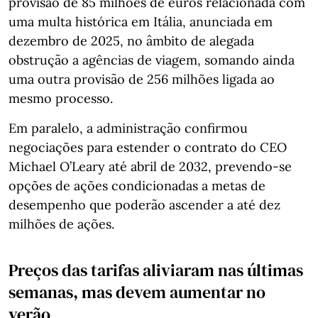
provisão de 85 milhões de euros relacionada com
uma multa histórica em Itália, anunciada em
dezembro de 2025, no âmbito de alegada
obstrução a agências de viagem, somando ainda
uma outra provisão de 256 milhões ligada ao
mesmo processo.
Em paralelo, a administração confirmou
negociações para estender o contrato do CEO
Michael O’Leary até abril de 2032, prevendo‑se
opções de ações condicionadas a metas de
desempenho que poderão ascender a até dez
milhões de ações.
Preços das tarifas aliviaram nas últimas
semanas, mas devem aumentar no
verão