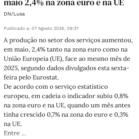
maio 2,4% na zona euro e na UE
DN/Lusa
Publicado a
:
07 Agosto 2026, 09:37
A produção no setor dos serviços aumentou,
em maio, 2,4% tanto na zona euro como na
União Europeia (UE), face ao mesmo mês de
2025, segundo dados divulgados esta sexta-
feira pelo Eurostat.
De acordo com o serviço estatístico
europeu, em cadeia o indicador subiu 0,8%
na zona euro e na UE, quando um mês antes
tinha crescido 0,7% na zona do euro e 0,3%
na UE.
Entre ...