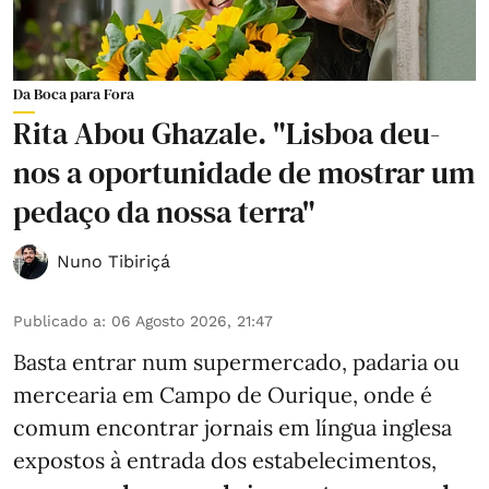
Da Boca para Fora
Rita Abou Ghazale. "Lisboa deu-
nos a oportunidade de mostrar um
pedaço da nossa terra"
Nuno Tibiriçá
Publicado a
:
06 Agosto 2026, 21:47
Basta entrar num supermercado, padaria ou
mercearia em Campo de Ourique, onde é
comum encontrar jornais em língua inglesa
expostos à entrada dos estabelecimentos,