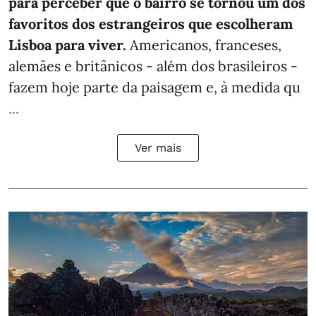
para perceber que o bairro se tornou um dos
favoritos dos estrangeiros que escolheram
Lisboa para viver.
Americanos, franceses,
alemães e britânicos - além dos brasileiros -
fazem hoje parte da paisagem e, à medida qu
...
Ver mais