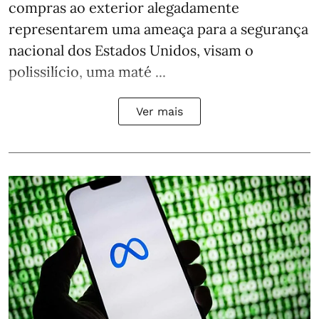
compras ao exterior alegadamente
representarem uma ameaça para a segurança
nacional dos Estados Unidos, visam o
polissilício, uma maté ...
Ver mais