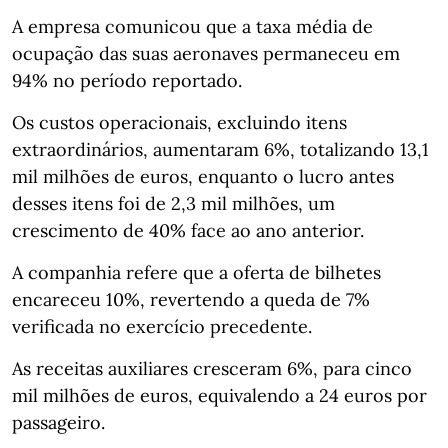
A empresa comunicou que a taxa média de
ocupação das suas aeronaves permaneceu em
94% no período reportado.
Os custos operacionais, excluindo itens
extraordinários, aumentaram 6%, totalizando 13,1
mil milhões de euros, enquanto o lucro antes
desses itens foi de 2,3 mil milhões, um
crescimento de 40% face ao ano anterior.
A companhia refere que a oferta de bilhetes
encareceu 10%, revertendo a queda de 7%
verificada no exercício precedente.
As receitas auxiliares cresceram 6%, para cinco
mil milhões de euros, equivalendo a 24 euros por
passageiro.