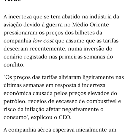
A incerteza que se tem abatido na indústria da
aviação devido à guerra no Médio Oriente
pressionaram os preços dos bilhetes da
companhia
low cost
que assume que as tarifas
desceram recentemente, numa inversão do
cenário registado nas primeiras semanas do
conflito.
"Os preços das tarifas aliviaram ligeiramente nas
últimas semanas em resposta à incerteza
económica causada pelos preços elevados do
petróleo, receios de escassez de combustível e
risco da inflação afetar negativamente o
consumo", explicou o CEO.
A companhia aérea esperava inicialmente um