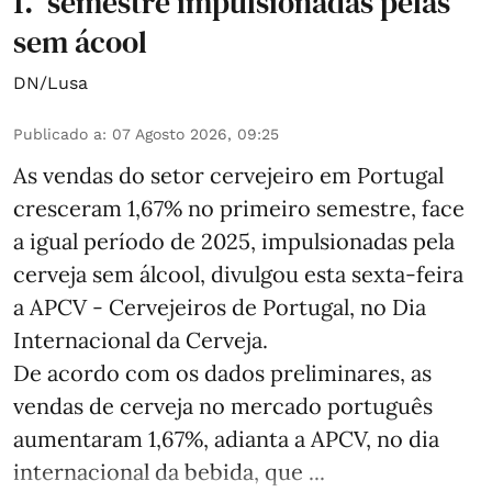
1.º semestre impulsionadas pelas
sem ácool
DN/Lusa
Publicado a
:
07 Agosto 2026, 09:25
As vendas do setor cervejeiro em Portugal
cresceram 1,67% no primeiro semestre, face
a igual período de 2025, impulsionadas pela
cerveja sem álcool, divulgou esta sexta-feira
a APCV - Cervejeiros de Portugal, no Dia
Internacional da Cerveja.
De acordo com os dados preliminares, as
vendas de cerveja no mercado português
aumentaram 1,67%, adianta a APCV, no dia
internacional da bebida, que ...