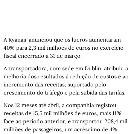
A Ryanair anunciou que os lucros aumentaram
40% para 2,3 mil milhões de euros no exercício
fiscal encerrado a 31 de março.
A transportadora, com sede em Dublin, atribuiu a
melhoria dos resultados à redução de custos e ao
incremento das receitas, suportado pelo
crescimento do tráfego e pela subida das tarifas.
Nos 12 meses até abril, a companhia registou
receitas de 15,5 mil milhões de euros, mais 11%
face ao período anterior, e transportou 208,4 mil
milhões de passageiros, um acréscimo de 4%.