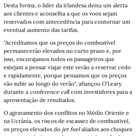
Desta forma, o líder da irlandesa deixa um alerta
aos clientes e aconselha a que os voos sejam
reservados com antecedência para contornar um
eventual aumento das tarifas.
"Acreditamos que os preços do combustível
permanecerão elevados no curto prazo e, por
isso, encorajamos todos os passageiros que
estejam a pensar viajar este verão a reservar cedo
e rapidamente, porque pensamos que os preços
vão subir ao longo do verão", afiançou O'Leary
durante a
conference cal
l com investidores para a
apresentação de resultados.
O agravamento dos conflitos no Médio Oriente e
na Ucrânia, os riscos de escassez de combustível,
os preços elevados do
jet fuel
aliados aos
choques