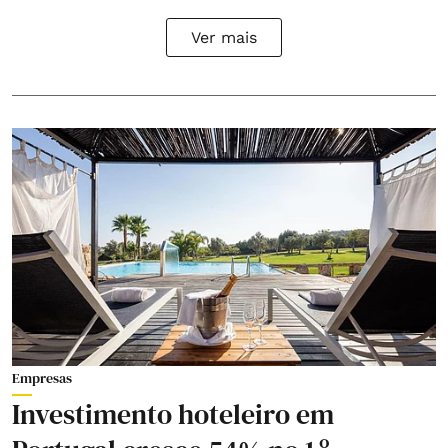
Ver mais
Empresas
Investimento hoteleiro em