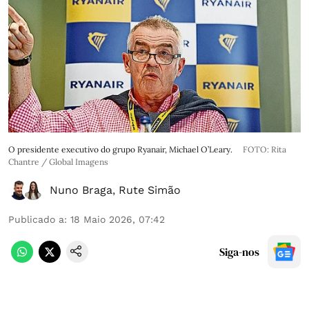
O presidente executivo do grupo Ryanair, Michael O’Leary.
FOTO: Rita
Chantre / Global Imagens
Nuno Braga
,
Rute Simão
Publicado a
:
18 Maio 2026, 07:42
Siga-nos