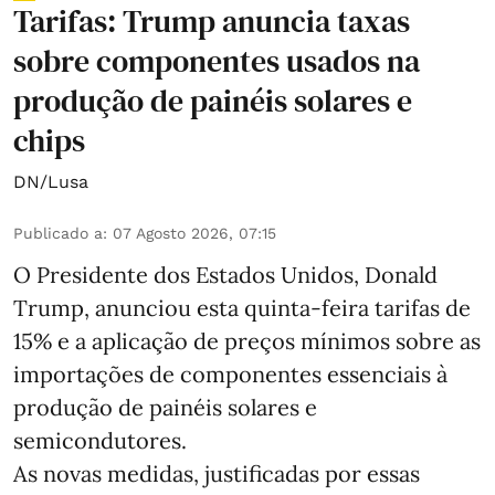
Tarifas: Trump anuncia taxas
sobre componentes usados na
produção de painéis solares e
chips
DN/Lusa
Publicado a
:
07 Agosto 2026, 07:15
O Presidente dos Estados Unidos, Donald
Trump, anunciou esta quinta-feira tarifas de
15% e a aplicação de preços mínimos sobre as
importações de componentes essenciais à
produção de painéis solares e
semicondutores.
As novas medidas, justificadas por essas