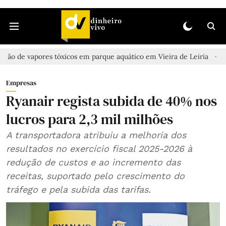
res tóxicos em parque aquático em Vieira de Leiria
Casal encont
Empresas
Ryanair regista subida de 40% nos
lucros para 2,3 mil milhões
A transportadora atribuiu a melhoria dos
resultados no exercício fiscal 2025-2026 à
redução de custos e ao incremento das
receitas, suportado pelo crescimento do
tráfego e pela subida das tarifas.