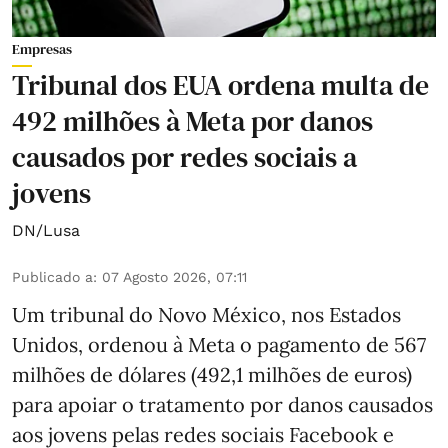
Empresas
Tribunal dos EUA ordena multa de
492 milhões à Meta por danos
causados por redes sociais a
jovens
DN/Lusa
Publicado a
:
07 Agosto 2026, 07:11
Um tribunal do Novo México, nos Estados
Unidos, ordenou à Meta o pagamento de 567
milhões de dólares (492,1 milhões de euros)
para apoiar o tratamento por danos causados
aos jovens pelas redes sociais Facebook e