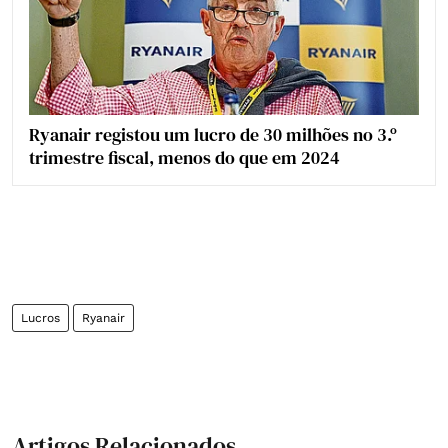
Ryanair registou um lucro de 30 milhões no 3.º
trimestre fiscal, menos do que em 2024
Lucros
Ryanair
Artigos Relacionados