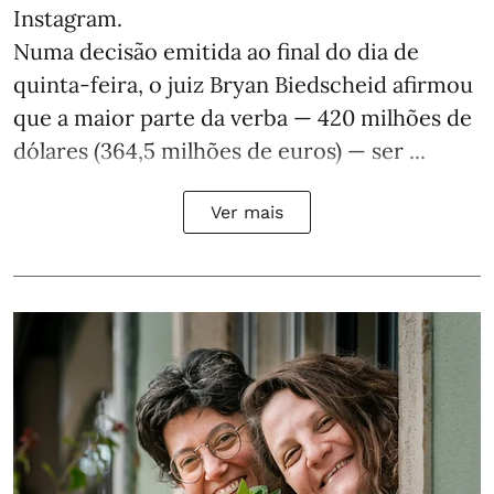
Instagram.
Numa decisão emitida ao final do dia de
quinta-feira, o juiz Bryan Biedscheid afirmou
que a maior parte da verba — 420 milhões de
dólares (364,5 milhões de euros) — ser ...
Ver mais