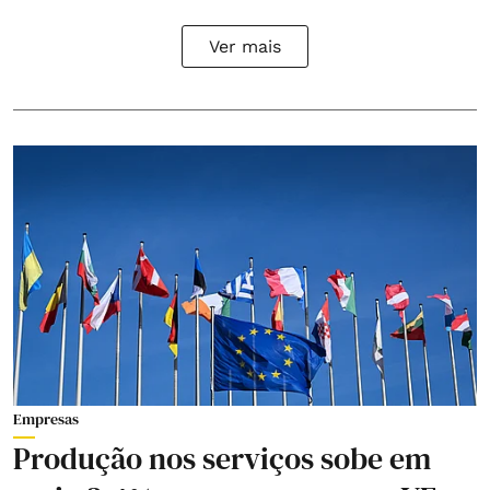
Ver mais
Empresas
Produção nos serviços sobe em