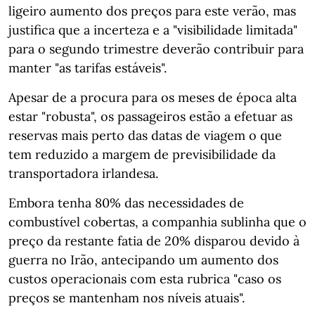
ligeiro aumento dos preços para este verão, mas
justifica que a incerteza e a "visibilidade limitada"
para o segundo trimestre deverão contribuir para
manter "as tarifas estáveis".
Apesar de a procura para os meses de época alta
estar "robusta", os passageiros estão a efetuar as
reservas mais perto das datas de viagem o que
tem reduzido a margem de previsibilidade da
transportadora irlandesa.
Embora tenha 80% das necessidades de
combustível cobertas, a companhia sublinha que o
preço da restante fatia de 20% disparou devido à
guerra no Irão, antecipando um aumento dos
custos operacionais com esta rubrica "caso os
preços se mantenham nos níveis atuais".