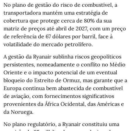
No plano de gestão do risco de combustível, a
transportadora mantém uma estratégia de
cobertura que protege cerca de 80% da sua
matriz de preços até abril de 2027, com um preço
de referência de 67 dólares por barril, face à
volatilidade do mercado petrolífero.
A gestão da Ryanair sublinha riscos geopolíticos
persistentes, nomeadamente o conflito no Médio
Oriente e o impacto potencial de um eventual
bloqueio do Estreito de Ormuz, mas garante que a
Europa continua bem abastecida de combustível
de aviação, com fornecimentos significativos
provenientes da África Ocidental, das Américas e
da Noruega.
No plano regulatório, a Ryanair constituiu uma