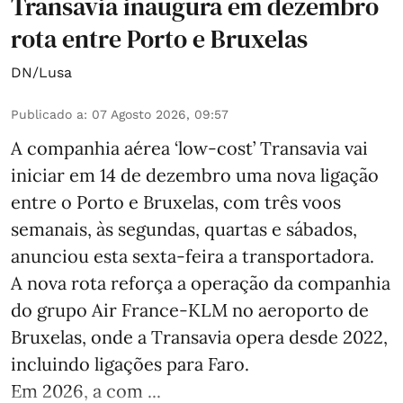
Transavia inaugura em dezembro
rota entre Porto e Bruxelas
DN/Lusa
Publicado a
:
07 Agosto 2026, 09:57
A companhia aérea ‘low-cost’ Transavia vai
iniciar em 14 de dezembro uma nova ligação
entre o Porto e Bruxelas, com três voos
semanais, às segundas, quartas e sábados,
anunciou esta sexta-feira a transportadora.
A nova rota reforça a operação da companhia
do grupo Air France-KLM no aeroporto de
Bruxelas, onde a Transavia opera desde 2022,
incluindo ligações para Faro.
Em 2026, a com ...