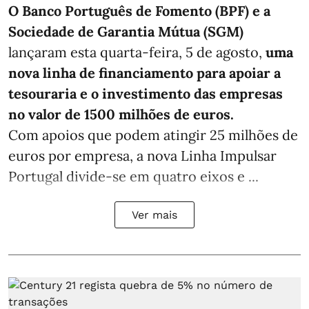
O Banco Português de Fomento (BPF) e a
Sociedade de Garantia Mútua (SGM)
lançaram esta quarta-feira, 5 de agosto,
uma
nova linha de financiamento para apoiar a
tesouraria e o investimento das empresas
no valor de 1500 milhões de euros.
Com apoios que podem atingir 25 milhões de
euros por empresa, a nova Linha Impulsar
Portugal divide-se em quatro eixos e ...
Ver mais