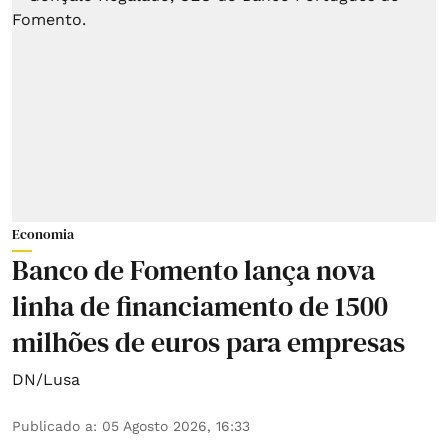
Economia
Banco de Fomento lança nova
linha de financiamento de 1500
milhões de euros para empresas
DN/Lusa
Publicado a
:
05 Agosto 2026, 16:33