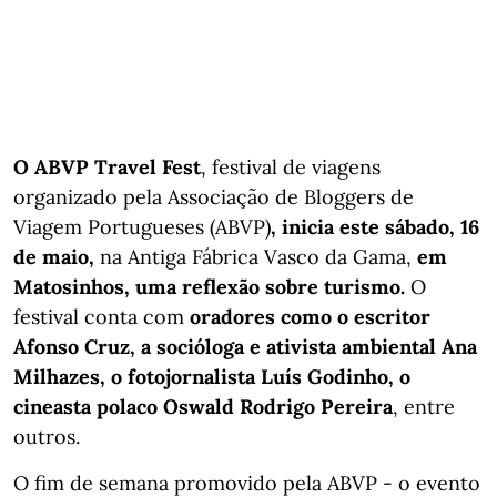
O ABVP Travel Fest
, festival de viagens
organizado pela Associação de Bloggers de
Viagem Portugueses (ABVP)
, inicia este sábado, 16
de maio,
na Antiga Fábrica Vasco da Gama,
em
Matosinhos, uma reflexão sobre turismo.
O
festival conta com
oradores como o escritor
Afonso Cruz, a socióloga e ativista ambiental Ana
Milhazes, o fotojornalista Luís Godinho, o
cineasta polaco Oswald Rodrigo Pereira
, entre
outros.
O fim de semana promovido pela ABVP - o evento