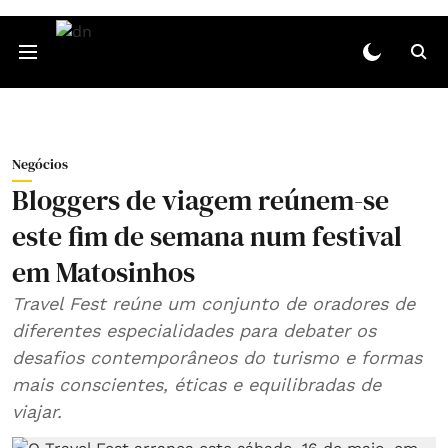
Negócios
Bloggers de viagem reúnem-se
este fim de semana num festival
em Matosinhos
Travel Fest reúne um conjunto de oradores de
diferentes especialidades para debater os
desafios contemporâneos do turismo e formas
mais conscientes, éticas e equilibradas de
viajar.