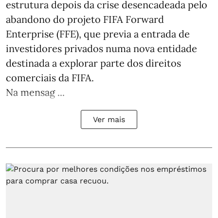
estrutura depois da crise desencadeada pelo
abandono do projeto FIFA Forward
Enterprise (FFE), que previa a entrada de
investidores privados numa nova entidade
destinada a explorar parte dos direitos
comerciais da FIFA.
Na mensag ...
Ver mais