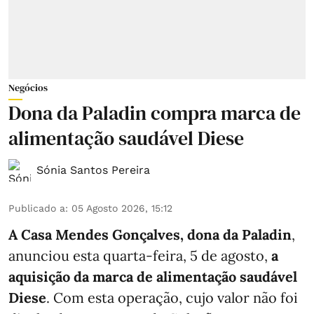
Negócios
Dona da Paladin compra marca de
alimentação saudável Diese
Sónia Santos Pereira
Publicado a
:
05 Agosto 2026, 15:12
A Casa Mendes Gonçalves, dona da Paladin
,
anunciou esta quarta-feira, 5 de agosto,
a
aquisição da marca de alimentação saudável
Diese
. Com esta operação, cujo valor não foi