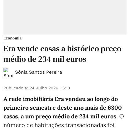
Economia
Era vende casas a histórico preço
médio de 234 mil euros
Sónia Santos Pereira
Publicado a
:
24 Julho 2026, 16:13
A rede imobiliária Era vendeu ao longo do
primeiro semestre deste ano mais de 6300
casas, a um preço médio de 234 mil euros.
O
número de habitações transacionadas foi