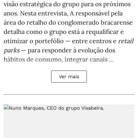
visão estratégica do grupo para os próximos
anos. Nesta entrevista, A responsável pela
área do retalho do conglomerado bracarense
detalha como o grupo está a requalificar e
otimizar o portefólio — entre centros e
retail
parks
— para responder à evolução dos
hábitos de consumo, integrar canais ...
Ver mais