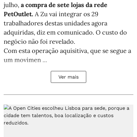
julho,
a compra de sete lojas da rede
PetOutlet.
A Zu vai integrar os 29
trabalhadores destas unidades agora
adquiridas, diz em comunicado. O custo do
negócio não foi revelado.
Com esta operação aquisitiva, que se segue a
um movimen ...
Ver mais