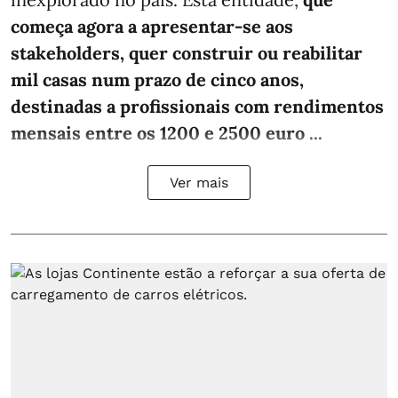
começa agora a apresentar-se aos
stakeholders, quer construir ou reabilitar
mil casas num prazo de cinco anos,
destinadas a profissionais com rendimentos
mensais entre os 1200 e 2500 euro ...
Ver mais