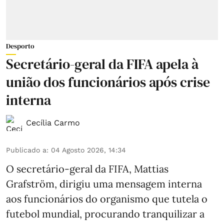
Desporto
Secretário-geral da FIFA apela à
união dos funcionários após crise
interna
Cecília Carmo
Publicado a
:
04 Agosto 2026, 14:34
O secretário-geral da FIFA, Mattias
Grafström, dirigiu uma mensagem interna
aos funcionários do organismo que tutela o
futebol mundial, procurando tranquilizar a