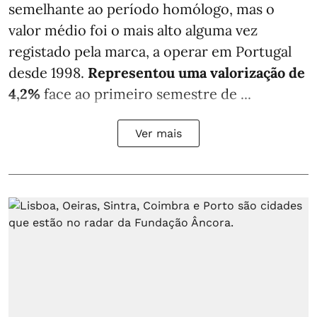
semelhante ao período homólogo, mas o
valor médio foi o mais alto alguma vez
registado pela marca, a operar em Portugal
desde 1998.
Representou uma valorização de
4,2%
face ao primeiro semestre de ...
Ver mais