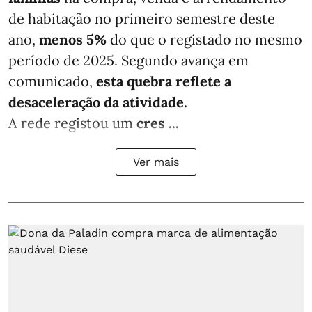
de habitação no primeiro semestre deste
ano,
menos
5%
do que
o registado no mesmo
período de 2025. Segundo avança em
comunicado,
esta quebra reflete a
desaceleração da atividade.
A rede registou um
cres ...
Ver mais