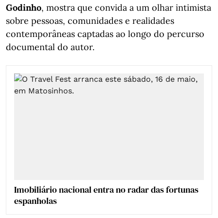
Godinho
, mostra que convida a um olhar intimista
sobre pessoas, comunidades e realidades
contemporâneas captadas ao longo do percurso
documental do autor.
Imobiliário nacional entra no radar das fortunas
espanholas