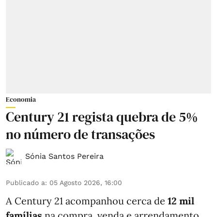
Economia
Century 21 regista quebra de 5%
no número de transações
Sónia Santos Pereira
Publicado a
:
05 Agosto 2026, 16:00
A Century 21 acompanhou cerca de
12 mil
famílias
na compra, venda e arrendamento