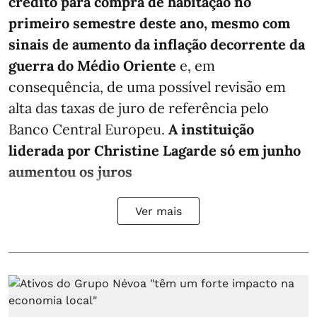
crédito para compra de habitação no
primeiro semestre deste ano, mesmo com
sinais de aumento da inflação decorrente da
guerra do Médio Oriente
e, em
consequência, de uma possível revisão em
alta das taxas de juro de referência pelo
Banco Central Europeu.
A instituição
liderada por Christine Lagarde só em junho
aumentou os juros
Ver mais