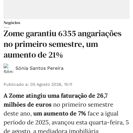
Negócios
Zome garantiu 6355 angariações
no primeiro semestre, um
aumento de 21%
Sónia Santos Pereira
Publicado a
:
05 Agosto 2026, 15:11
A Zome atingiu uma faturação de 26,7
milhões de euros
no primeiro semestre
deste ano,
um aumento de 7%
face a igual
período de 2025, avançou esta quarta-feira, 5
de agosto, a mediadora imobiliária