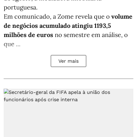
portuguesa.
Em comunicado, a Zome revela que o
volume
de negócios acumulado atingiu 1193,5
milhões de euros
no semestre em análise, o
que ...
Ver mais