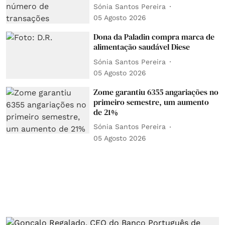
Sónia Santos Pereira
05 Agosto 2026
Dona da Paladin compra marca de
alimentação saudável Diese
Sónia Santos Pereira
05 Agosto 2026
Zome garantiu 6355 angariações no
primeiro semestre, um aumento
de 21%
Sónia Santos Pereira
05 Agosto 2026