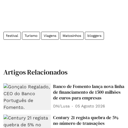
festival
Turismo
Viagens
Matosinhos
bloggers
Artigos Relacionados
Banco de Fomento lança nova linha
de financiamento de 1500 milhões
de euros para empresas
DN/Lusa
05 Agosto 2026
Century 21 regista quebra de 5%
no número de transações