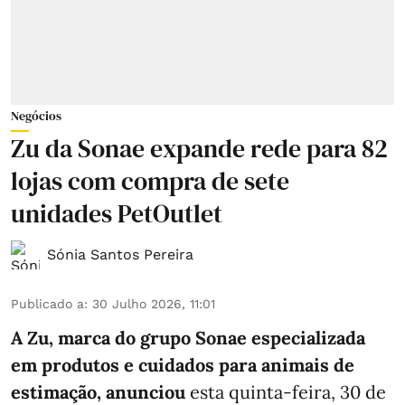
Negócios
Zu da Sonae expande rede para 82
lojas com compra de sete
unidades PetOutlet
Sónia Santos Pereira
Publicado a
:
30 Julho 2026, 11:01
A Zu, marca do grupo Sonae especializada
em produtos e cuidados para animais de
estimação, anunciou
esta quinta-feira, 30 de