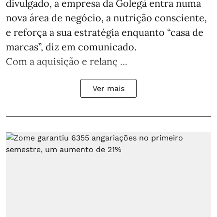
divulgado, a empresa da Golegã entra numa
nova área de negócio, a nutrição consciente,
e reforça a sua estratégia enquanto “casa de
marcas”, diz em comunicado.
Com a aquisição e relanç ...
Ver mais