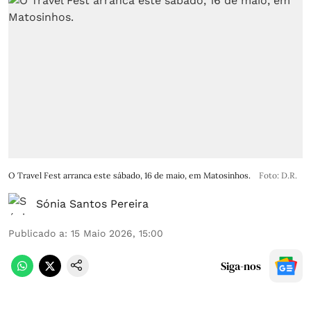
O Travel Fest arranca este sábado, 16 de maio, em Matosinhos.
Foto: D.R.
Sónia Santos Pereira
Publicado a
:
15 Maio 2026, 15:00
Siga-nos