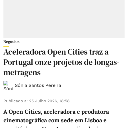
Negócios
Aceleradora Open Cities traz a
Portugal onze projetos de longas-
metragens
Sónia Santos Pereira
Publicado a
:
25 Julho 2026, 18:58
A Open Cities, aceleradora e produtora
cinematográfica com sede em Lisboa e