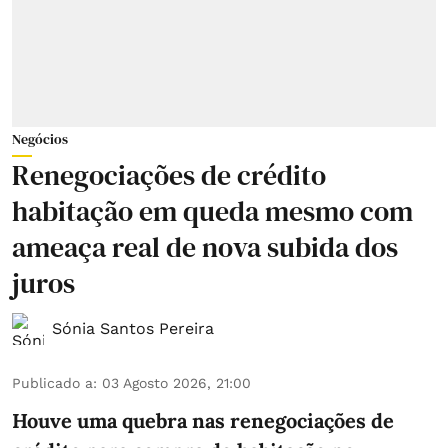
Negócios
Renegociações de crédito
habitação em queda mesmo com
ameaça real de nova subida dos
juros
Sónia Santos Pereira
Publicado a
:
03 Agosto 2026, 21:00
Houve uma quebra nas renegociações de