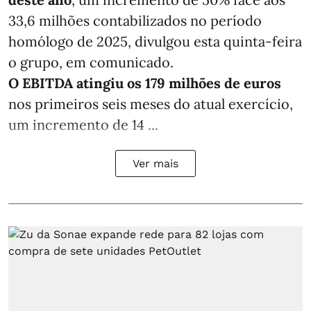
33,6 milhões contabilizados no período
homólogo de 2025, divulgou esta quinta-feira
o grupo, em comunicado.
O EBITDA atingiu os 179 milhões de euros
nos primeiros seis meses do atual exercício,
um incremento de 14 ...
Ver mais