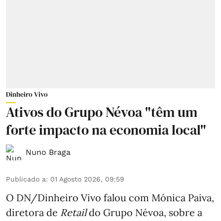
Dinheiro Vivo
Ativos do Grupo Névoa "têm um
forte impacto na economia local"
Nuno Braga
Publicado a
:
01 Agosto 2026, 09:59
O DN/Dinheiro Vivo falou com Mónica Paiva,
diretora de
Retail
do Grupo Névoa, sobre a