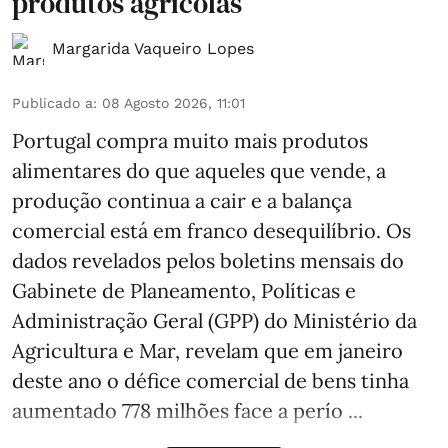
produtos agrícolas
Margarida Vaqueiro Lopes
Publicado a
:
08 Agosto 2026, 11:01
Portugal compra muito mais produtos
alimentares do que aqueles que vende, a
produção continua a cair e a balança
comercial está em franco desequilíbrio. Os
dados revelados pelos boletins mensais do
Gabinete de Planeamento, Políticas e
Administração Geral (GPP) do Ministério da
Agricultura e Mar, revelam que em janeiro
deste ano o défice comercial de bens tinha
aumentado 778 milhões face a perío ...