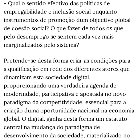
- Qual o sentido efectivo das políticas de
empregabilidade e inclusão social enquanto
instrumentos de promoção dum objectivo global
de coesão social? O que fazer de todos os que
pelo desemprego se sentem cada vez mais
marginalizados pelo sistema?
Pretende-se desta forma criar as condições para
a qualificação em rede dos diferentes atores que
dinamizam esta sociedade digital,
proporcionando uma verdadeira agenda de
modernidade, participativa e apostada no novo
paradigma da competitividade, essencial para a
criação duma oportunidade nacional na economia
global. O digital. ganha desta forma um estatuto
central na mudança do paradigma de
desenvolvimento da sociedade, materializado no