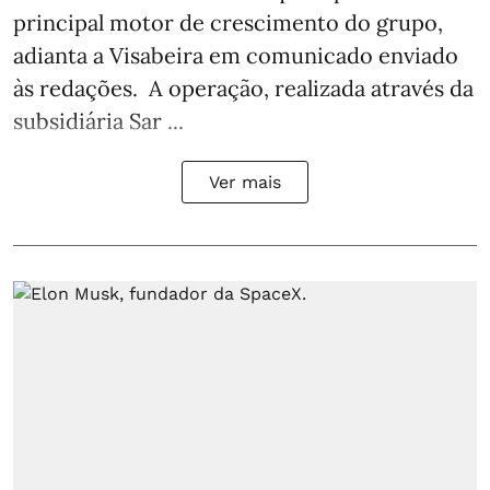
principal motor de crescimento do grupo,
adianta a Visabeira em comunicado enviado
às redações. A operação, realizada através da
subsidiária Sar ...
Ver mais