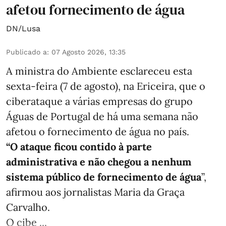
afetou fornecimento de água
DN/Lusa
Publicado a
:
07 Agosto 2026, 13:35
A ministra do Ambiente esclareceu esta
sexta-feira (7 de agosto), na Ericeira, que o
ciberataque a várias empresas do grupo
Águas de Portugal de há uma semana não
afetou o fornecimento de água no país.
“O ataque ficou contido à parte
administrativa e não chegou a nenhum
sistema público de fornecimento de água
”,
afirmou aos jornalistas Maria da Graça
Carvalho.
O cibe ...