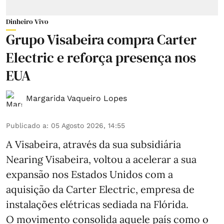
Dinheiro Vivo
Grupo Visabeira compra Carter
Electric e reforça presença nos
EUA
Margarida Vaqueiro Lopes
Publicado a
:
05 Agosto 2026, 14:55
A Visabeira, através da sua subsidiária
Nearing Visabeira, voltou a acelerar a sua
expansão nos Estados Unidos com a
aquisição da Carter Electric, empresa de
instalações elétricas sediada na Flórida.
O movimento consolida aquele país como o