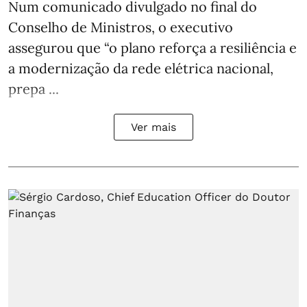
Num comunicado divulgado no final do
Conselho de Ministros, o executivo
assegurou que “o plano reforça a resiliência e
a modernização da rede elétrica nacional,
prepa ...
Ver mais