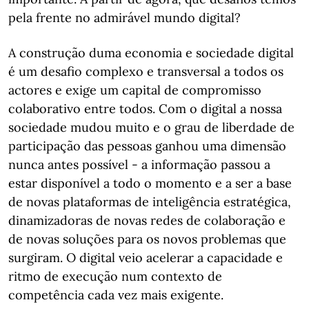
pela frente no admirável mundo digital?
A construção duma economia e sociedade digital
é um desafio complexo e transversal a todos os
actores e exige um capital de compromisso
colaborativo entre todos. Com o digital a nossa
sociedade mudou muito e o grau de liberdade de
participação das pessoas ganhou uma dimensão
nunca antes possível - a informação passou a
estar disponível a todo o momento e a ser a base
de novas plataformas de inteligência estratégica,
dinamizadoras de novas redes de colaboração e
de novas soluções para os novos problemas que
surgiram. O digital veio acelerar a capacidade e
ritmo de execução num contexto de
competência cada vez mais exigente.