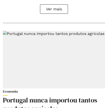
Ver mais
Economia
Portugal nunca importou tantos