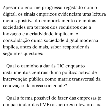
Apesar do enorme progresso registado com o
digital, os sinais empíricos evidenciam uma leitura
menos positiva do comportamento de muitas
sociedades em termos dos requisitos que a
inovação e a criatividade implicam. A
consolidação duma sociedade digital moderna
implica, antes de mais, saber responder às
seguintes questões:
- Qual o caminho a dar às TIC enquanto
instrumentos centrais duma política activa de
intervenção pública como matriz transversal da
renovação da nossa sociedade?
- Qual a forma possível de fazer das empresas (e
em particular das PME) os actores relevantes na