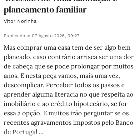
planeamento familiar
Vítor Norinha
Publicado a
:
07 Agosto 2026, 09:27
Mas comprar uma casa tem de ser algo bem
planeado, caso contrário arrisca ser uma dor
de cabeça que se pode prolongar por muitos
anos. E nesta peça vamos, mais uma vez,
descomplicar. Perceber todos os passos e
aprender alguma literacia no que respeita ao
imobiliário e ao crédito hipotecário, se for
essa a opção. E muitos irão perguntar se os
recentes agravamentos impostos pelo Banco
de Portugal ...