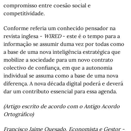
compromisso entre coesão social e
competitividade.
Conforme referia um conhecido pensador na
revista inglesa -
WIRED
- este é o tempo para a
informação se assumir duma vez por todas como
a base de uma nova inteligência estratégica que
mobilize a sociedade para um novo contrato
colectivo de confiança, em que a autonomia
individual se assuma como a base de uma nova
diferença. A nova década digital poderá e deverá
dar um contributo essencial para essa agenda.
(Artigo escrito de acordo com o Antigo Acordo
Ortográfico)
Francisco Jaime Quesado, Economista e Gestor -