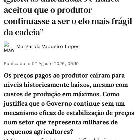
aceitou que o produtor
continuasse a ser o elo mais frágil
da cadeia”
Margarida Vaqueiro Lopes
Publicado a
:
07 Agosto 2026, 09:10
Os preços pagos ao produtor caíram para
níveis historicamente baixos, mesmo com
custos de produção em máximos. Como
justifica que o Governo continue sem um
mecanismo eficaz de estabilização de preços
num setor que representa milhares de
pequenos agricultores?