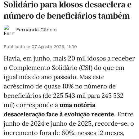
Solidário para Idosos desacelera e
número de beneficiários também
Fernanda Câncio
Publicado a
:
07 Agosto 2026, 11:00
Havia, em junho, mais 20 mil idosos a receber
o Complemento Solidário (CSI) do que em
igual mês do ano passado. Mas este
acréscimo de quase 10% no número de
beneficiários (de 225 543 mil para 245 532
mil) corresponde a
uma notória
desaceleração face à evolução recente.
Entre
junho de 2024 e junho de 2025, recorde-se, o
incremento fora de 60%: nesses 12 meses,