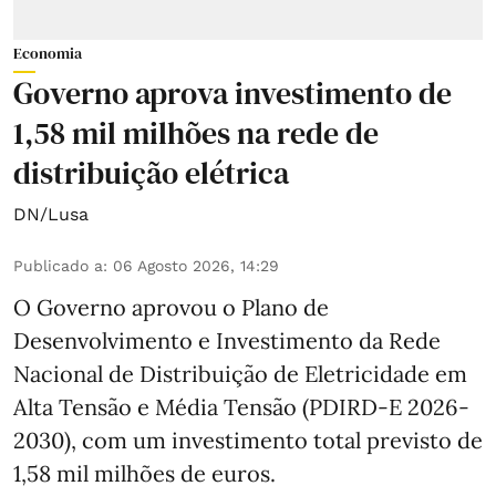
Economia
Governo aprova investimento de
1,58 mil milhões na rede de
distribuição elétrica
DN/Lusa
Publicado a
:
06 Agosto 2026, 14:29
O Governo aprovou o Plano de
Desenvolvimento e Investimento da Rede
Nacional de Distribuição de Eletricidade em
Alta Tensão e Média Tensão (PDIRD-E 2026-
2030), com um investimento total previsto de
1,58 mil milhões de euros.