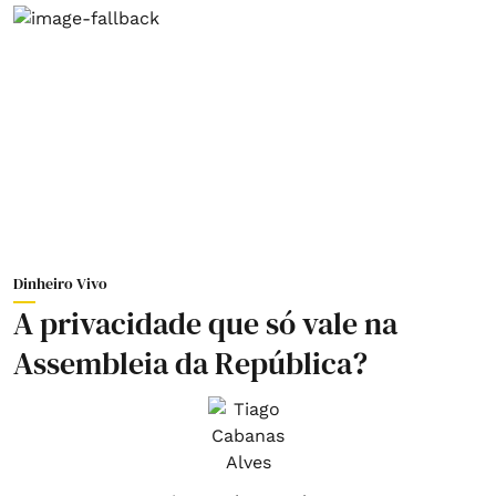
Dinheiro Vivo
A privacidade que só vale na
Assembleia da República?