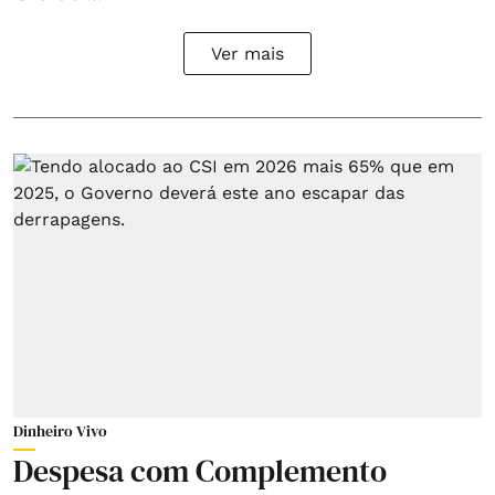
Ver mais
Dinheiro Vivo
Despesa com Complemento