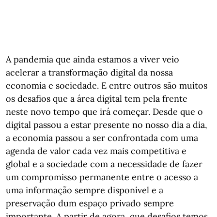
A pandemia que ainda estamos a viver veio
acelerar a transformação digital da nossa
economia e sociedade. E entre outros são muitos
os desafios que a área digital tem pela frente
neste novo tempo que irá começar. Desde que o
digital passou a estar presente no nosso dia a dia,
a economia passou a ser confrontada com uma
agenda de valor cada vez mais competitiva e
global e a sociedade com a necessidade de fazer
um compromisso permanente entre o acesso a
uma informação sempre disponível e a
preservação dum espaço privado sempre
importante. A partir de agora, que desafios temos