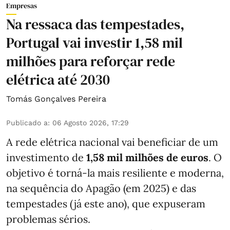
Empresas
Na ressaca das tempestades,
Portugal vai investir 1,58 mil
milhões para reforçar rede
elétrica até 2030
Tomás Gonçalves Pereira
Publicado a
:
06 Agosto 2026, 17:29
A rede elétrica nacional vai beneficiar de um
investimento de
1,58 mil milhões de euros
. O
objetivo é torná-la mais resiliente e moderna,
na sequência do Apagão (em 2025) e das
tempestades (já este ano), que expuseram
problemas sérios.