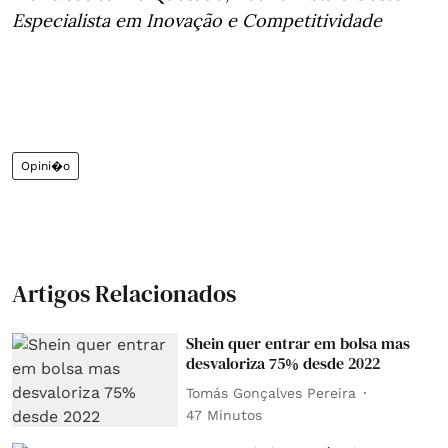
Especialista em Inovação e Competitividade
Opini�o
Artigos Relacionados
Shein quer entrar em bolsa mas
desvaloriza 75% desde 2022
Tomás Gonçalves Pereira
47 Minutos