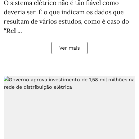
O sistema elétrico não é tão fiável como
deveria ser. É o que indicam os dados que
resultam de vários estudos, como é caso do
“Rel ...
Ver mais