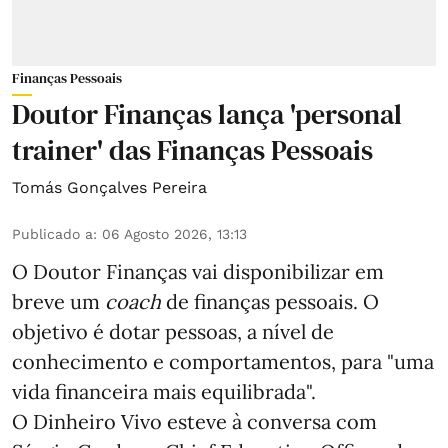
Finanças Pessoais
Doutor Finanças lança 'personal
trainer' das Finanças Pessoais
Tomás Gonçalves Pereira
Publicado a
:
06 Agosto 2026, 13:13
O Doutor Finanças vai disponibilizar em
breve um
coach
de finanças pessoais. O
objetivo é dotar pessoas, a nível de
conhecimento e comportamentos, para "uma
vida financeira mais equilibrada".
O Dinheiro Vivo esteve à conversa com