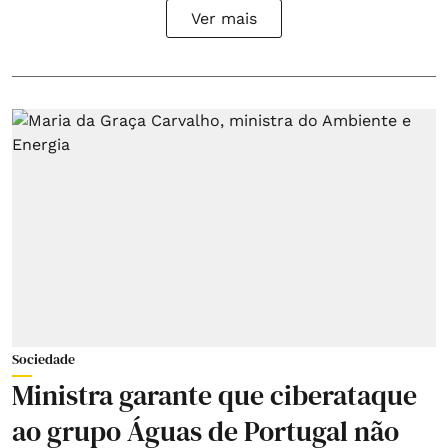
Ver mais
Sociedade
Ministra garante que ciberataque
ao grupo Águas de Portugal não