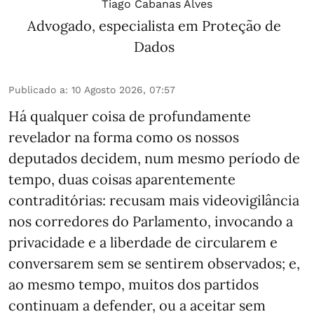
Tiago Cabanas Alves
Advogado, especialista em Proteção de
Dados
Publicado a
:
10 Agosto 2026, 07:57
Há qualquer coisa de profundamente
revelador na forma como os nossos
deputados decidem, num mesmo período de
tempo, duas coisas aparentemente
contraditórias: recusam mais videovigilância
nos corredores do Parlamento, invocando a
privacidade e a liberdade de circularem e
conversarem sem se sentirem observados; e,
ao mesmo tempo, muitos dos partidos
continuam a defender, ou a aceitar sem