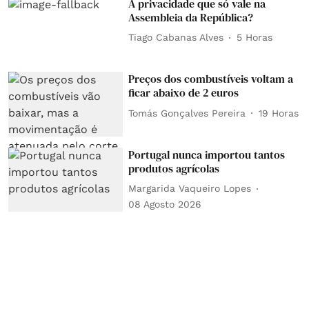
A privacidade que só vale na
Assembleia da República?
Tiago Cabanas Alves
5 Horas
Preços dos combustíveis voltam a
ficar abaixo de 2 euros
Tomás Gonçalves Pereira
19 Horas
Portugal nunca importou tantos
produtos agrícolas
Margarida Vaqueiro Lopes
08 Agosto 2026