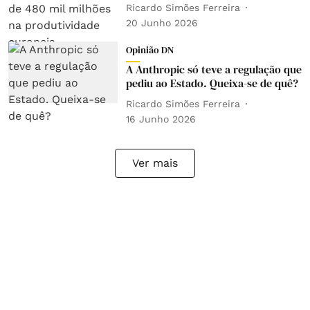
Ricardo Simões Ferreira
20 Junho 2026
Opinião DN
A Anthropic só teve a regulação que
pediu ao Estado. Queixa-se de quê?
Ricardo Simões Ferreira
16 Junho 2026
Ver mais