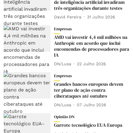
de inteligência artificial invadiram
três organizações durante testes
David Pereira
31 Julho 2026
Empresas
AMD vai investir 4,4 mil milhões na
Anthropic em acordo que inclui
encomendas de processadores para
IA
DN/Lusa
22 Julho 2026
Empresas
Grandes bancos europeus devem
ter plano de ação contra
ciberataques até outubro
DN/Lusa
07 Julho 2026
Opinião DN
Garrote tecnológico EUA-Europa