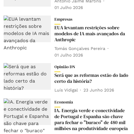
António Jaime Martins
01 Julho 2026
Empresas
EUA levantam restrições sobre
modelos de IA mais avançados da
Anthropic
Tomás Gonçalves Pereira
01 Julho 2026
Opinião DN
Será que as reformas estão do lado
certo da história?
Luís Vidigal
23 Junho 2026
Economia
IA. Energia verde e conectividade
de Portugal e Espanha são chave
para fechar o "buraco" de 480 mil
milhões na produtividade europeia