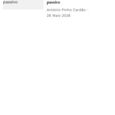
passivo
António Pinho Cardão
28 Maio 2026