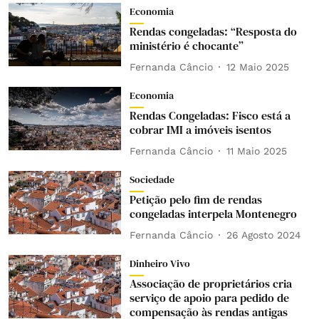
Economia
Rendas congeladas: “Resposta do
ministério é chocante”
Fernanda Câncio
12 Maio 2025
Economia
Rendas Congeladas: Fisco está a
cobrar IMI a imóveis isentos
Fernanda Câncio
11 Maio 2025
Sociedade
Petição pelo fim de rendas
congeladas interpela Montenegro
Fernanda Câncio
26 Agosto 2024
Dinheiro Vivo
Associação de proprietários cria
serviço de apoio para pedido de
compensação às rendas antigas