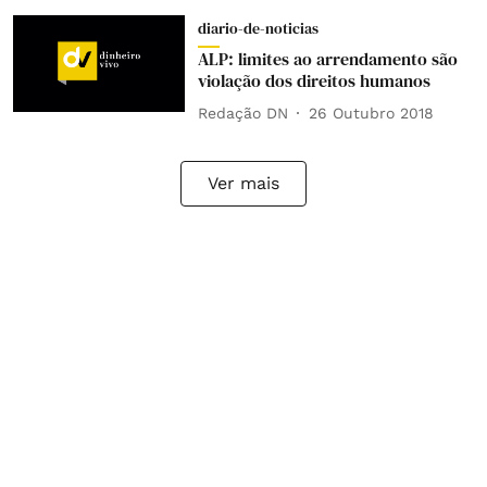
diario-de-noticias
ALP: limites ao arrendamento são
violação dos direitos humanos
Redação DN
26 Outubro 2018
Ver mais