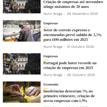
Criação de empresas até novembro
atinge máximos de 20 anos
Nuno Braga
09 Dezembro 2025
Empresas
Setor de correio expresso e
encomendas prevê subida de 3,7%
para 1100 milhões em 2025
Nuno Braga
31 Outubro 2025
Empresas
Portugal pode bater recorde na
criação de empresas em 2025
Nuno Braga
08 Outubro 2025
Economia
Insolvências desceram 7% no
primeiro trimestre, criação de
novas empresas caiu 1,9%