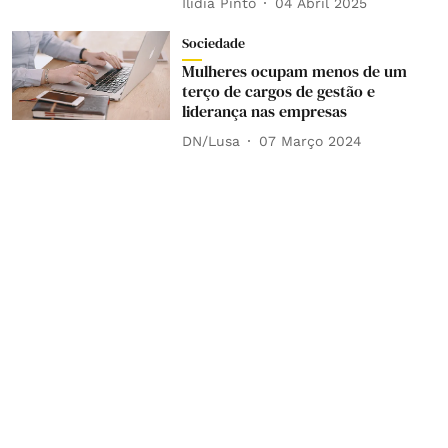
Ilídia Pinto
04 Abril 2025
Sociedade
Mulheres ocupam menos de um
terço de cargos de gestão e
liderança nas empresas
DN/Lusa
07 Março 2024