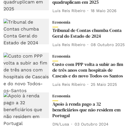
quadruplicam em 2025
Luís Reis Ribeiro
18 Maio 2026
Economia
Tribunal de Contas chumba Conta
Geral do Estado de 2024
Luís Reis Ribeiro
08 Outubro 2025
Economia
Custo com PPP volta a subir ao fim
de três anos com hospitais de
Cascais e do novo Todos-os-Santos
Luís Reis Ribeiro
25 Maio 2025
Economia
Apoio à renda pago a 32
beneficiários que não residem em
Portugal
DN/Lusa
03 Outubro 2024