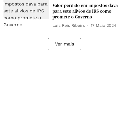
Valor perdido em impostos dava
para sete alívios de IRS como
promete o Governo
Luís Reis Ribeiro
17 Maio 2024
Ver mais