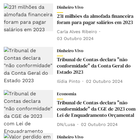
Dinheiro Vivo
231 milhões da almofada financeira
foram para pagar salários em 2023
Carla Alves Ribeiro
03 Outubro 2024
Dinheiro Vivo
Tribunal de Contas declara "não
conformidade" da Conta Geral do
Estado 2023
Ilídia Pinto
02 Outubro 2024
Economia
Tribunal de Contas declara "não
conformidade" da CGE de 2023 com
Lei de Enquadramento Orçamental
DN/Lusa
02 Outubro 2024
Dinheiro Vivo