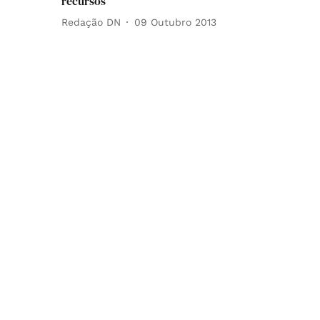
recursos
Redação DN
09 Outubro 2013