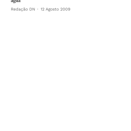
água
Redação DN
12 Agosto 2009