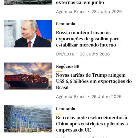
externas cai em junho
Agência Brasil
28 Julho 2026
Economia
Rússia mantém travão às
exportações de gasolina para
estabilizar mercado interno
DN/Lusa
25 Julho 2026
Negócios BR
Novas tarifas de Trump atingem
US$ 6,6 bilhões em exportações do
Brasil
Agência Brasil
25 Julho 2026
Economia
Bruxelas pede esclarecimentos à
China após restrições aplicadas a
empresas da UE