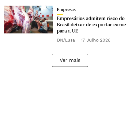
Empresas
Empresários admitem risco do
Brasil deixar de exportar carne
para a UE
DN/Lusa
17 Julho 2026
Ver mais