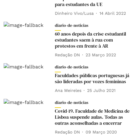
para estudantes da UE
Dinheiro Vivo/Lusa
14 Abril 2022
diario-de-noticias
60 anos depois da crise estudantil
estudantes saem à rua com
protestos em frente à AR
Redação DN
23 Março 2022
diario-de-noticias
Faculdades públicas portuguesas já
são lideradas por vozes femininas
Ana Meireles
25 Julho 2021
diario-de-noticias
Covid-19. Faculdade de Medicina de
Lisboa suspende aulas. Todas as
outras aconselhadas a encerrar
Redação DN
09 Março 2020