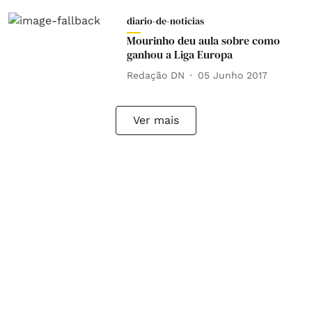
diario-de-noticias
Mourinho deu aula sobre como
ganhou a Liga Europa
Redação DN
05 Junho 2017
Ver mais