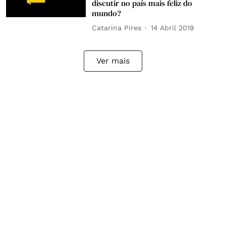
discutir no país mais feliz do
mundo?
Catarina Pires
14 Abril 2019
Ver mais