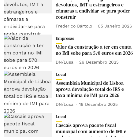
devolutos, IMT a estrangeiros e
câmaras a endividar-se para poder
construir
Frederico Bártolo
05 Janeiro 2026
Empresas
Valor da construção a ter em conta
no IMI sobe para 570 euros em 2026
DN/Lusa
26 Dezembro 2025
Local
Assembleia Municipal de Lisboa
aprova devolução total do IRS e
taxa mínima de IMI para 2026
DN/Lusa
16 Dezembro 2025
Local
Cascais aprova pacote fiscal
municipal com aumento de IMI e