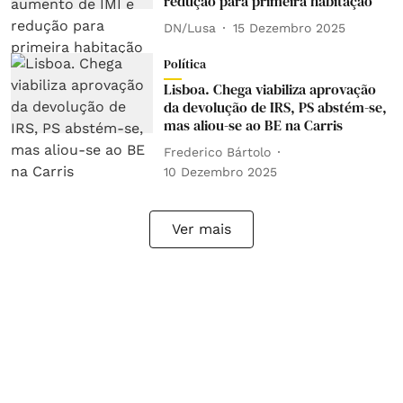
redução para primeira habitação
DN/Lusa
15 Dezembro 2025
Política
Lisboa. Chega viabiliza aprovação
da devolução de IRS, PS abstém-se,
mas aliou-se ao BE na Carris
Frederico Bártolo
10 Dezembro 2025
Ver mais