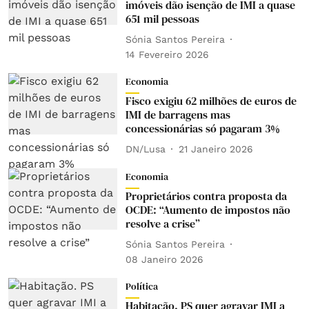
imóveis dão isenção de IMI a quase
651 mil pessoas
Sónia Santos Pereira
14 Fevereiro 2026
Economia
Fisco exigiu 62 milhões de euros de
IMI de barragens mas
concessionárias só pagaram 3%
DN/Lusa
21 Janeiro 2026
Economia
Proprietários contra proposta da
OCDE: “Aumento de impostos não
resolve a crise”
Sónia Santos Pereira
08 Janeiro 2026
Política
Habitação. PS quer agravar IMI a