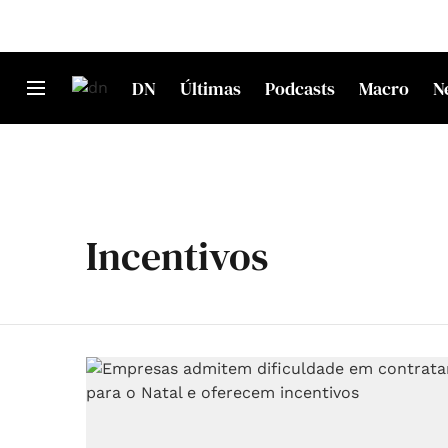
DN
Últimas
Podcasts
Macro
N
Incentivos