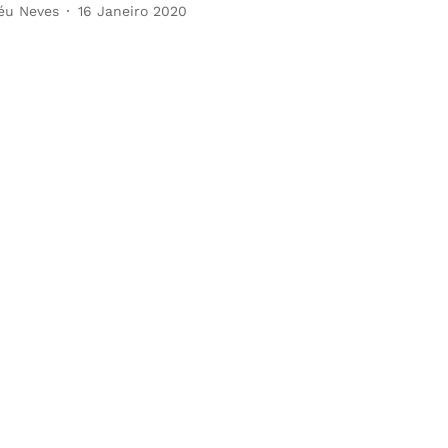
éu Neves
16 Janeiro 2020