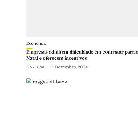
Economia
Empresas admitem dificuldade em contratar para 
Natal e oferecem incentivos
DN/Lusa
11 Dezembro 2024