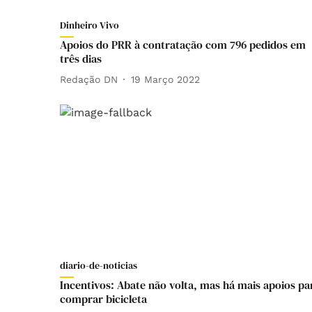
Dinheiro Vivo
Apoios do PRR à contratação com 796 pedidos em
três dias
Redação DN
19 Março 2022
diario-de-noticias
Incentivos: Abate não volta, mas há mais apoios pa
comprar bicicleta