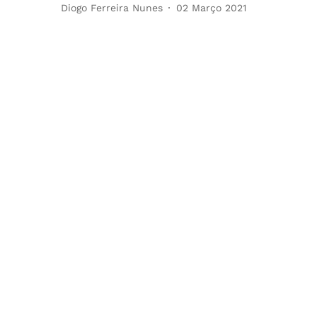
Diogo Ferreira Nunes
02 Março 2021