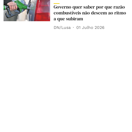
Governo quer saber por que razão
combustíveis não descem ao ritmo
a que subiram
DN/Lusa
01 Julho 2026