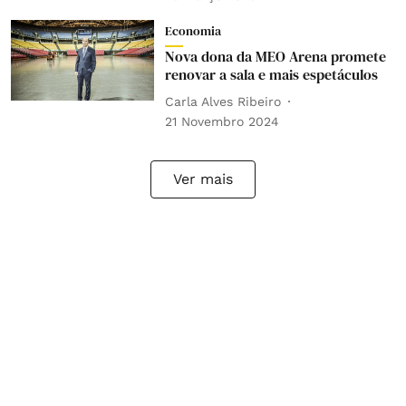
Economia
Nova dona da MEO Arena promete
renovar a sala e mais espetáculos
Carla Alves Ribeiro
21 Novembro 2024
Ver mais