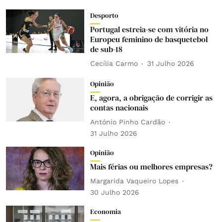
Desporto
Portugal estreia-se com vitória no
Europeu feminino de basquetebol
de sub-18
Cecília Carmo
31 Julho 2026
Opinião
E, agora, a obrigação de corrigir as
contas nacionais
António Pinho Cardão
31 Julho 2026
Opinião
Mais férias ou melhores empresas?
Margarida Vaqueiro Lopes
30 Julho 2026
Economia