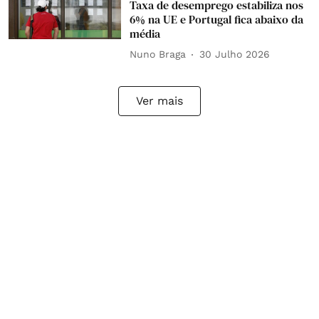
Taxa de desemprego estabiliza nos
6% na UE e Portugal fica abaixo da
média
Nuno Braga
30 Julho 2026
Ver mais