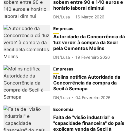
sobem entre 90 e 140 euros e
horário laboral diminui
DN/Lusa
16 Março 2026
Empresas
Autoridade da Concorrência dá
'luz verde' à compra da Secil
pela Cementos Molins
DN/Lusa
19 Fevereiro 2026
Empresas
Molins notifica Autoridade da
Concorrência da compra da
Secil à Semapa
DN/Lusa
04 Fevereiro 2026
Economia
Falta de "visão industrial" e
"capacidade financeira" do país
explicam venda da Secil à