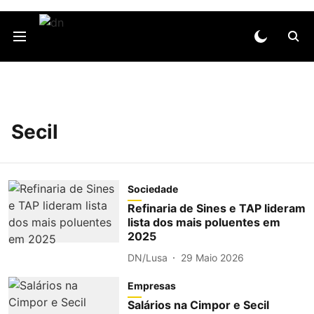
Secil
Sociedade
Refinaria de Sines e TAP lideram
lista dos mais poluentes em
2025
DN/Lusa
29 Maio 2026
Empresas
Salários na Cimpor e Secil