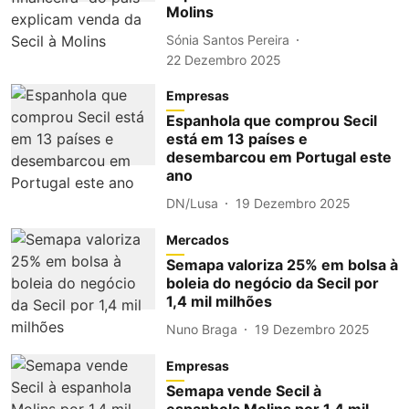
Molins
Sónia Santos Pereira
22 Dezembro 2025
Empresas
Espanhola que comprou Secil
está em 13 países e
desembarcou em Portugal este
ano
DN/Lusa
19 Dezembro 2025
Mercados
Semapa valoriza 25% em bolsa à
boleia do negócio da Secil por
1,4 mil milhões
Nuno Braga
19 Dezembro 2025
Empresas
Semapa vende Secil à