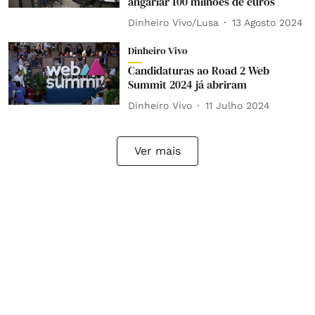
angariar 100 milhões de euros
Dinheiro Vivo/Lusa
13 Agosto 2024
Dinheiro Vivo
Candidaturas ao Road 2 Web
Summit 2024 já abriram
Dinheiro Vivo
11 Julho 2024
Ver mais