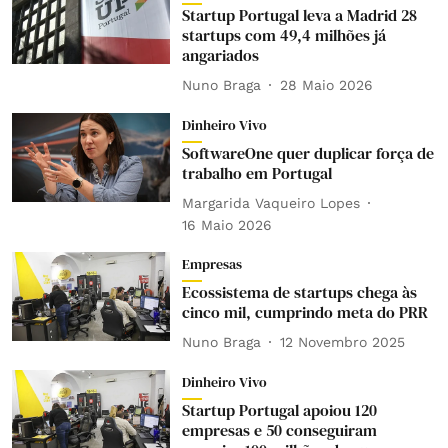
Startup Portugal leva a Madrid 28
startups com 49,4 milhões já
angariados
Nuno Braga
28 Maio 2026
Dinheiro Vivo
SoftwareOne quer duplicar força de
trabalho em Portugal
Margarida Vaqueiro Lopes
16 Maio 2026
Empresas
Ecossistema de startups chega às
cinco mil, cumprindo meta do PRR
Nuno Braga
12 Novembro 2025
Dinheiro Vivo
Startup Portugal apoiou 120
empresas e 50 conseguiram