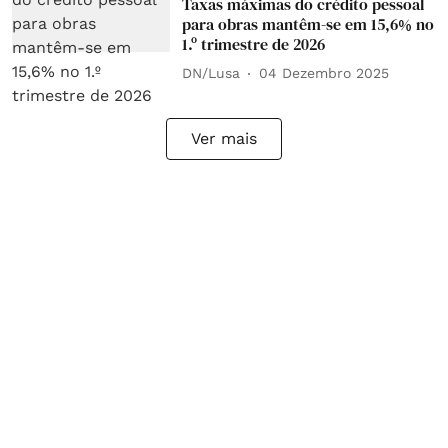
Taxas máximas do crédito pessoal
para obras mantêm-se em 15,6% no
1.º trimestre de 2026
DN/Lusa
04 Dezembro 2025
Ver mais