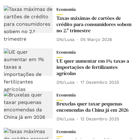
Economia
Taxas máximas de cartões de
crédito para consumidores sobem
no 2.º trimestre
DN/Lusa
05 Março 2026
Economia
UE quer aumentar em 1% taxas a
importações de fertilizantes
agrícolas
DN/Lusa
17 Dezembro 2025
Economia
Bruxelas quer taxar pequenas
encomendas da China já em 2026
DN/Lusa
12 Dezembro 2025
Economia